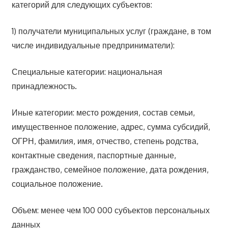
категорий для следующих субъектов:
1) получатели муниципальных услуг (граждане, в том
числе индивидуальные предприниматели):
Специальные категории: национальная
принадлежность.
Иные категории: место рождения, состав семьи,
имущественное положение, адрес, сумма субсидий,
ОГРН, фамилия, имя, отчество, степень родства,
контактные сведения, паспортные данные,
гражданство, семейное положение, дата рождения,
социальное положение.
Объем: менее чем 100 000 субъектов персональных
данных