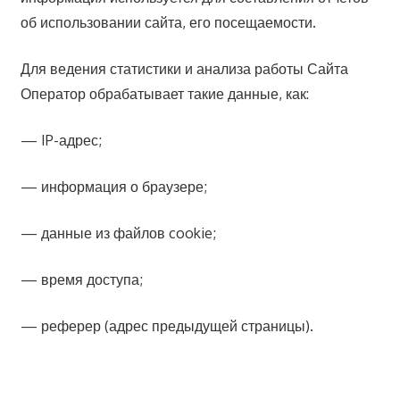
об использовании сайта, его посещаемости.
Для ведения статистики и анализа работы Сайта
Оператор обрабатывает такие данные, как:
— IP-адрес;
— информация о браузере;
— данные из файлов cookie;
— время доступа;
— реферер (адрес предыдущей страницы).