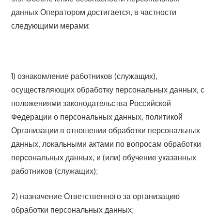
данных Оператором достигается, в частности
следующими мерами:
1) ознакомление работников (служащих),
осуществляющих обработку персональных данных, с
положениями законодательства Российской
Федерации о персональных данных, политикой
Организации в отношении обработки персональных
данных, локальными актами по вопросам обработки
персональных данных, и (или) обучение указанных
работников (служащих);
2) назначение Ответственного за организацию
обработки персональных данных;