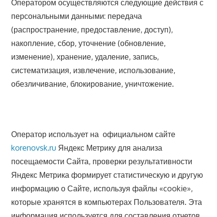
Оператором осуществляются следующие действия с
персональными данными: передача
(распространение, предоставление, доступ),
накопление, сбор, уточнение (обновление,
изменение), хранение, удаление, запись,
систематизация, извлечение, использование,
обезличивание, блокирование, уничтожение.
Оператор использует на официальном сайте
korenovsk.ru
Яндекс Метрику для анализа
посещаемости Сайта, проверки результативности
Яндекс Метрика формирует статистическую и другую
информацию о Сайте, используя файлы «cookie»,
которые хранятся в компьютерах Пользователя. Эта
информация используется для составления отчетов