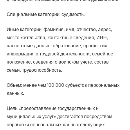
Специальные категории: судимость.
Иные категории: фамилия, имя, отчество, адрес,
место жительства, контактные сведения, ИНН,
паспортные данные, образование, профессия,
информация о трудовой деятельности, семейное
положение, сведения о воинском учете, состав
семьи, трудоспособность.
Объем: менее чем 100 000 субъектов персональных
данных.
Цель «предоставление государственных и
муниципальных услуг» достигается посредством
обработки персональных данных следующих