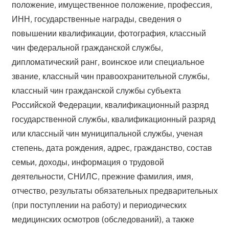
положение, имущественное положение, профессия,
ИНН, государственные награды, сведения о
повышении квалификации, фотография, классный
чин федеральной гражданской службы,
дипломатический ранг, воинское или специальное
звание, классный чин правоохранительной службы,
классный чин гражданской службы субъекта
Российской Федерации, квалификационный разряд
государственной службы, квалификационный разряд
или классный чин муниципальной службы, ученая
степень, дата рождения, адрес, гражданство, состав
семьи, доходы, информация о трудовой
деятельности, СНИЛС, прежние фамилия, имя,
отчество, результаты обязательных предварительных
(при поступлении на работу) и периодических
медицинских осмотров (обследований), а также