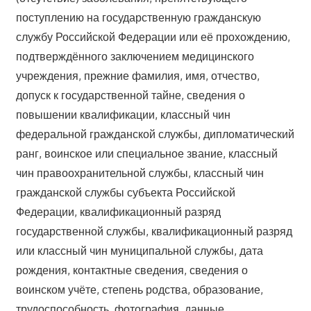
поступлению на государственную гражданскую
службу Российской Федерации или её прохождению,
подтверждённого заключением медицинского
учреждения, прежние фамилия, имя, отчество,
допуск к государственной тайне, сведения о
повышении квалификации, классный чин
федеральной гражданской службы, дипломатический
ранг, воинское или специальное звание, классный
чин правоохранительной службы, классный чин
гражданской службы субъекта Российской
Федерации, квалификационный разряд
государственной службы, квалификационный разряд
или классный чин муниципальной службы, дата
рождения, контактные сведения, сведения о
воинском учёте, степень родства, образование,
трудоспособность, фотография, данные