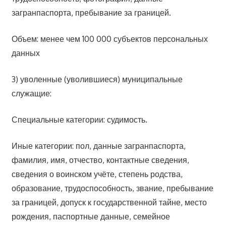
загранпаспорта, пребывание за границей.
Объем: менее чем 100 000 субъектов персональных
данных
3) уволенные (уволившиеся) муниципальные
служащие:
Специальные категории: судимость.
Иные категории: пол, данные загранпаспорта,
фамилия, имя, отчество, контактные сведения,
сведения о воинском учёте, степень родства,
образование, трудоспособность, звание, пребывание
за границей, допуск к государственной тайне, место
рождения, паспортные данные, семейное