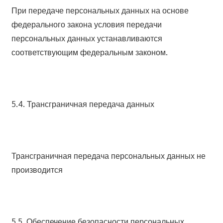
При передаче персональных данных на основе
федерального закона условия передачи
персональных данных устанавливаются
соответствующим федеральным законом.
5.4. Трансграничная передача данных
Трансграничная передача персональных данных не
производится
5.5. Обеспечение безопасности персональных