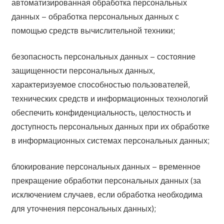
автоматизированная обработка персональных
данных – обработка персональных данных с
помощью средств вычислительной техники;
безопасность персональных данных – состояние
защищенности персональных данных,
характеризуемое способностью пользователей,
технических средств и информационных технологий
обеспечить конфиденциальность, целостность и
доступность персональных данных при их обработке
в информационных системах персональных данных;
блокирование персональных данных – временное
прекращение обработки персональных данных (за
исключением случаев, если обработка необходима
для уточнения персональных данных);