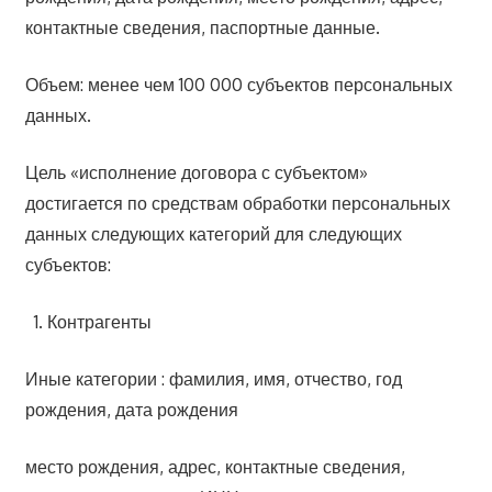
контактные сведения, паспортные данные.
Объем: менее чем 100 000 субъектов персональных
данных.
Цель «исполнение договора с субъектом»
достигается по средствам обработки персональных
данных следующих категорий для следующих
субъектов:
Контрагенты
Иные категории : фамилия, имя, отчество, год
рождения, дата рождения
место рождения, адрес, контактные сведения,