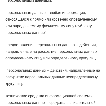
персональными данными;
персональные данные – любая информация,
относящаяся к прямо или косвенно определенному
или определяемому физическому лицу (субъекту
персональных данных);
предоставление персональных данных – действия,
направленные на раскрытие персональных данных
определенному лицу или определенному кругу лиц;
персональных данных – действия, направленные на
раскрытие персональных данных неопределенному
кругу лиц;
технические средства информационной системы
персональных данных – средства вычислительной