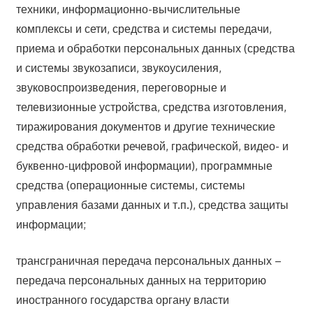
техники, информационно-вычислительные
комплексы и сети, средства и системы передачи,
приема и обработки персональных данных (средства
и системы звукозаписи, звукоусиления,
звуковоспроизведения, переговорные и
телевизионные устройства, средства изготовления,
тиражирования документов и другие технические
средства обработки речевой, графической, видео- и
буквенно-цифровой информации), программные
средства (операционные системы, системы
управления базами данных и т.п.), средства защиты
информации;
трансграничная передача персональных данных –
передача персональных данных на территорию
иностранного государства органу власти