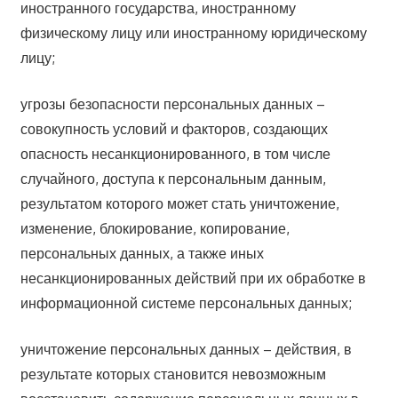
иностранного государства, иностранному
физическому лицу или иностранному юридическому
лицу;
угрозы безопасности персональных данных –
совокупность условий и факторов, создающих
опасность несанкционированного, в том числе
случайного, доступа к персональным данным,
результатом которого может стать уничтожение,
изменение, блокирование, копирование,
персональных данных, а также иных
несанкционированных действий при их обработке в
информационной системе персональных данных;
уничтожение персональных данных – действия, в
результате которых становится невозможным