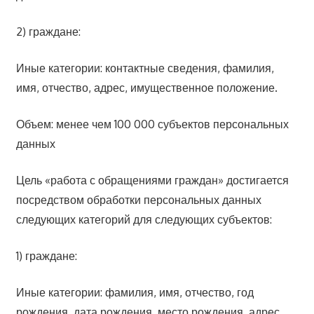
2) граждане:
Иные категории: контактные сведения, фамилия,
имя, отчество, адрес, имущественное положение.
Объем: менее чем 100 000 субъектов персональных
данных
Цель «работа с обращениями граждан» достигается
посредством обработки персональных данных
следующих категорий для следующих субъектов:
1) граждане:
Иные категории: фамилия, имя, отчество, год
рождения, дата рождения, место рождения, адрес,