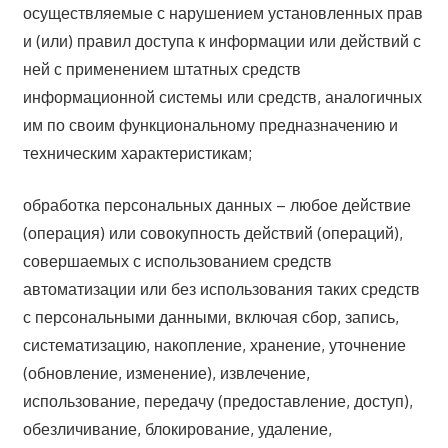
осуществляемые с нарушением установленных прав
и (или) правил доступа к информации или действий с
ней с применением штатных средств
информационной системы или средств, аналогичных
им по своим функциональному предназначению и
техническим характеристикам;
обработка персональных данных – любое действие
(операция) или совокупность действий (операций),
совершаемых с использованием средств
автоматизации или без использования таких средств
с персональными данными, включая сбор, запись,
систематизацию, накопление, хранение, уточнение
(обновление, изменение), извлечение,
использование, передачу (предоставление, доступ),
обезличивание, блокирование, удаление,