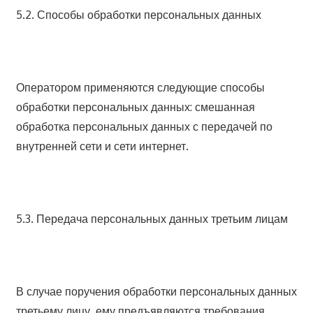
5.2. Способы обработки персональных данных
Оператором применяются следующие способы
обработки персональных данных: смешанная
обработка персональных данных с передачей по
внутренней сети и сети интернет.
5.3. Передача персональных данных третьим лицам
В случае поручения обработки персональных данных
третьему лицу, ему предъявляются требования