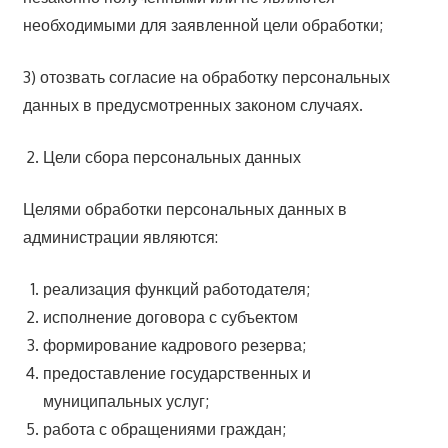
необходимыми для заявленной цели обработки;
3) отозвать согласие на обработку персональных
данных в предусмотренных законом случаях.
Цели сбора персональных данных
Целями обработки персональных данных в
администрации являются:
реализация функций работодателя;
исполнение договора с субъектом
формирование кадрового резерва;
предоставление государственных и
муниципальных услуг;
работа с обращениями граждан;