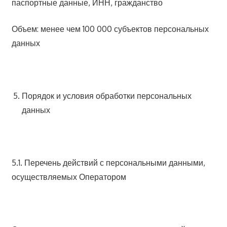
паспортные данные, ИНН, гражданство
Объем: менее чем 100 000 субъектов персональных
данных
Порядок и условия обработки персональных
данных
5.1. Перечень действий с персональными данными,
осуществляемых Оператором