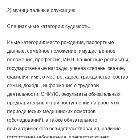
2) муниципальные служащие:
Специальные категории: судимость.
Иные категории: место рождения, паспортные
данные, семейное положение, имущественное
положение, профессия, ИНН, банковские реквизиты,
государственные награды, ученая степень, звание,
фамилия, имя, отчество, адрес, гражданство, состав
семьи, доходы, информация о трудовой
деятельности, СНИЛС, результаты обязательных
предварительных (при поступлении на работу) и
периодических медицинских осмотров
(обследований), а также обязательного
психиатрического освидетельствования, наличие
(отсутствие) заболевания, препятствующего