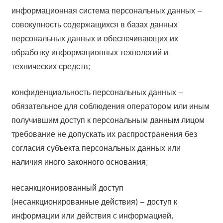
информационная система персональных данных –
совокупность содержащихся в базах данных
персональных данных и обеспечивающих их
обработку информационных технологий и
технических средств;
конфиденциальность персональных данных –
обязательное для соблюдения оператором или иным
получившим доступ к персональным данным лицом
требование не допускать их распространения без
согласия субъекта персональных данных или
наличия иного законного основания;
несанкционированный доступ
(несанкционированные действия) – доступ к
информации или действия с информацией,