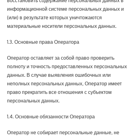
восстановить содержание персональных данных в
информационной системе персональных данных и
(или) в результате которых уничтожаются
материальные носители персональных данных.
1.3. Основные права Оператора
Оператор оставляет за собой право проверить
полноту и точность предоставленных персональных
данных. В случае выявления ошибочных или
неполных персональных данных, Оператор имеет
право прекратить все отношения с субъектом
персональных данных.
1.4. Основные обязанности Оператора
Оператор не собирает персональные данные, не