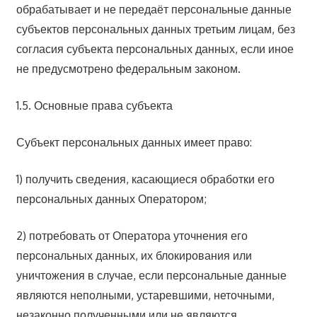
обрабатывает и не передаёт персональные данные
субъектов персональных данных третьим лицам, без
согласия субъекта персональных данных, если иное
не предусмотрено федеральным законом.
1.5. Основные права субъекта
Субъект персональных данных имеет право:
1) получить сведения, касающиеся обработки его
персональных данных Оператором;
2) потребовать от Оператора уточнения его
персональных данных, их блокирования или
уничтожения в случае, если персональные данные
являются неполными, устаревшими, неточными,
незаконно полученными или не являются