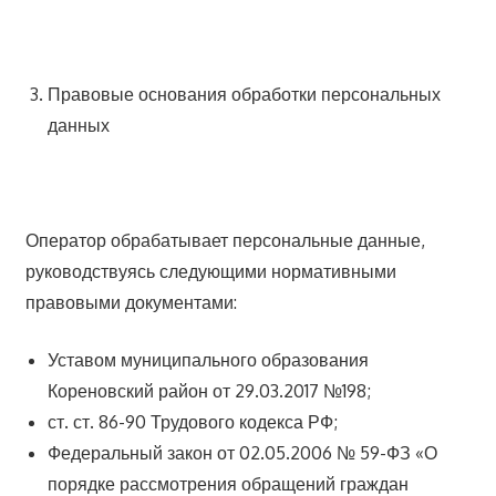
Правовые основания обработки персональных
данных
Оператор обрабатывает персональные данные,
руководствуясь следующими нормативными
правовыми документами:
Уставом муниципального образования
Кореновский район от 29.03.2017 №198;
ст. ст. 86-90 Трудового кодекса РФ;
Федеральный закон от 02.05.2006 № 59-ФЗ «О
порядке рассмотрения обращений граждан