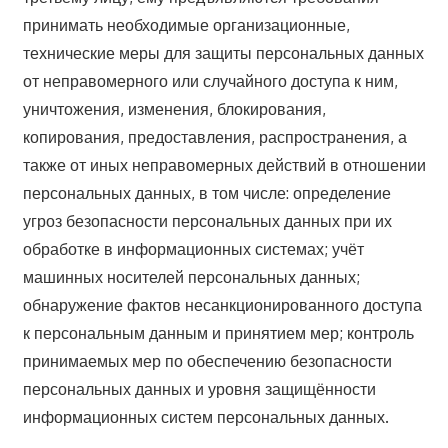
принимать необходимые организационные,
технические меры для защиты персональных данных
от неправомерного или случайного доступа к ним,
уничтожения, изменения, блокирования,
копирования, предоставления, распространения, а
также от иных неправомерных действий в отношении
персональных данных, в том числе: определение
угроз безопасности персональных данных при их
обработке в информационных системах; учёт
машинных носителей персональных данных;
обнаружение фактов несанкционированного доступа
к персональным данным и принятием мер; контроль
принимаемых мер по обеспечению безопасности
персональных данных и уровня защищённости
информационных систем персональных данных.