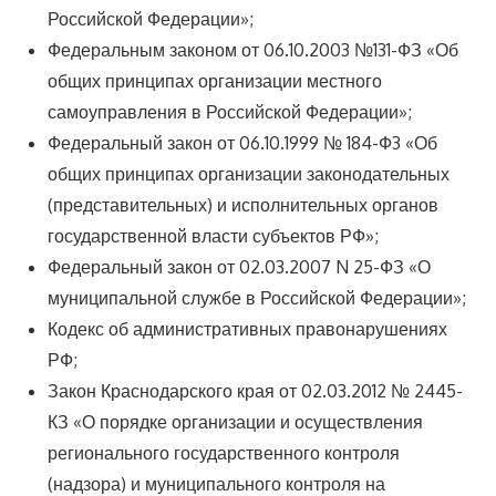
Российской Федерации»;
Федеральным законом от 06.10.2003 №131-ФЗ «Об
общих принципах организации местного
самоуправления в Российской Федерации»;
Федеральный закон от 06.10.1999 № 184-Ф3 «Об
общих принципах организации законодательных
(представительных) и исполнительных органов
государственной власти субъектов РФ»;
Федеральный закон от 02.03.2007 N 25-ФЗ «О
муниципальной службе в Российской Федерации»;
Кодекс об административных правонарушениях
РФ;
Закон Краснодарского края от 02.03.2012 № 2445-
КЗ «О порядке организации и осуществления
регионального государственного контроля
(надзора) и муниципального контроля на