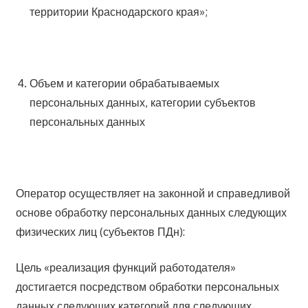
территории Краснодарского края»;
Объем и категории обрабатываемых
персональных данных, категории субъектов
персональных данных
Оператор осуществляет на законной и справедливой
основе обработку персональных данных следующих
физических лиц (субъектов ПДн):
Цель «реализация функций работодателя»
достигается посредством обработки персональных
данных следующих категорий для следующих