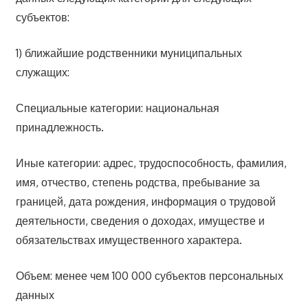
субъектов:
1) ближайшие родственники муниципальных
служащих:
Специальные категории: национальная
принадлежность.
Иные категории: адрес, трудоспособность, фамилия,
имя, отчество, степень родства, пребывание за
границей, дата рождения, информация о трудовой
деятельности, сведения о доходах, имуществе и
обязательствах имущественного характера.
Объем: менее чем 100 000 субъектов персональных
данных