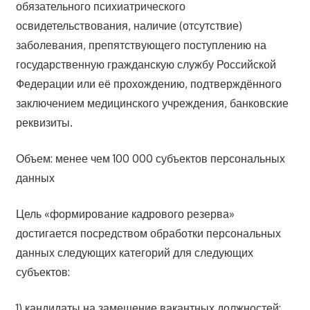
обязательного психиатрического
освидетельствования, наличие (отсутствие)
заболевания, препятствующего поступлению на
государственную гражданскую службу Российской
Федерации или её прохождению, подтверждённого
заключением медицинского учреждения, банковские
реквизиты.
Объем: менее чем 100 000 субъектов персональных
данных
Цель «формирование кадрового резерва»
достигается посредством обработки персональных
данных следующих категорий для следующих
субъектов:
1) кандидаты на замещение вакантных должностей: