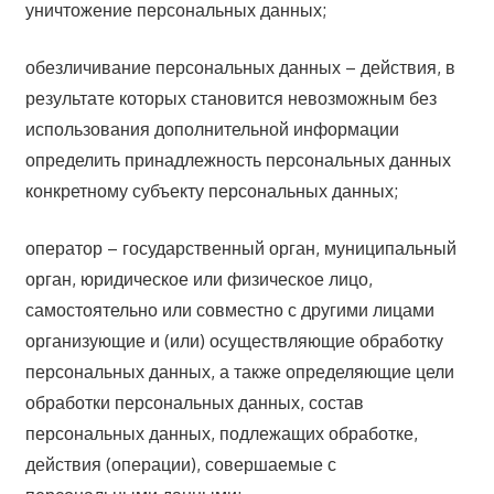
уничтожение персональных данных;
обезличивание персональных данных – действия, в
результате которых становится невозможным без
использования дополнительной информации
определить принадлежность персональных данных
конкретному субъекту персональных данных;
оператор – государственный орган, муниципальный
орган, юридическое или физическое лицо,
самостоятельно или совместно с другими лицами
организующие и (или) осуществляющие обработку
персональных данных, а также определяющие цели
обработки персональных данных, состав
персональных данных, подлежащих обработке,
действия (операции), совершаемые с