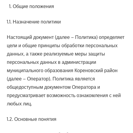
Общие положения
1.1. Назначение политики
Настоящий документ (далее – Политика) определяет
цели и общие принципы обработки персональных
данных, а также реализуемые меры защиты
персональных данных в администрации
муниципального образования Кореновский район
(далее – Оператор). Политика является
общедоступным документом Оператора и
предусматривает возможность ознакомления с ней
любых лиц.
1.2. Основные понятия