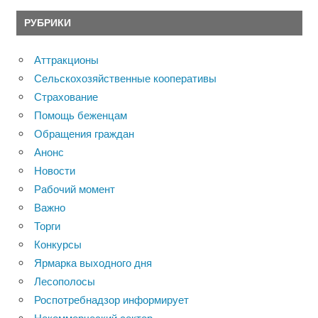
РУБРИКИ
Аттракционы
Сельскохозяйственные кооперативы
Страхование
Помощь беженцам
Обращения граждан
Анонс
Новости
Рабочий момент
Важно
Торги
Конкурсы
Ярмарка выходного дня
Лесополосы
Роспотребнадзор информирует