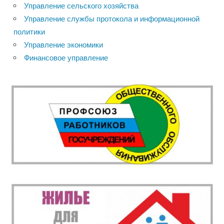
Управление сельского хозяйства
Управление службы протокола и информационной
политики
Управление экономики
Финансовое управление