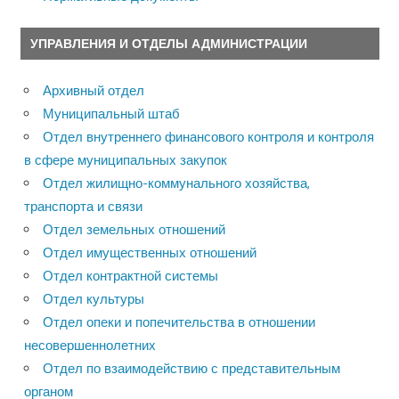
УПРАВЛЕНИЯ И ОТДЕЛЫ АДМИНИСТРАЦИИ
Архивный отдел
Муниципальный штаб
Отдел внутреннего финансового контроля и контроля
в сфере муниципальных закупок
Отдел жилищно-коммунального хозяйства,
транспорта и связи
Отдел земельных отношений
Отдел имущественных отношений
Отдел контрактной системы
Отдел культуры
Отдел опеки и попечительства в отношении
несовершеннолетних
Отдел по взаимодействию с представительным
органом