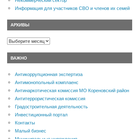
Некоммерческий сектор
Информация для участников СВО и членов их семей
АРХИВЫ
Архивы
ВАЖНО
Антикоррупционная экспертиза
Антимонопольный комплаенс
Антинаркотическая комиссия МО Кореновский район
Антитеррористическая комиссия
Градостроительная деятельность
Инвестиционный портал
Контакты
Малый бизнес
Муниципальные учреждения