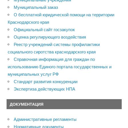
Муниципальный заказ
О бесплатной юридической помощи на территории
Краснодарского края
Официальный сайт госзакупок
Оценка регулирующего воздействия
Реестр учреждений системы профилактики
социального сиротства краснодарского края
Справочная информация для граждан по
использованию Единого портала государственных и
муниципальных услуг РФ
Стандарт развития конкуренции
Экспертиза действующих НПА
ДОКУМЕНТАЦИЯ
Административные регламенты
Нормативные документы