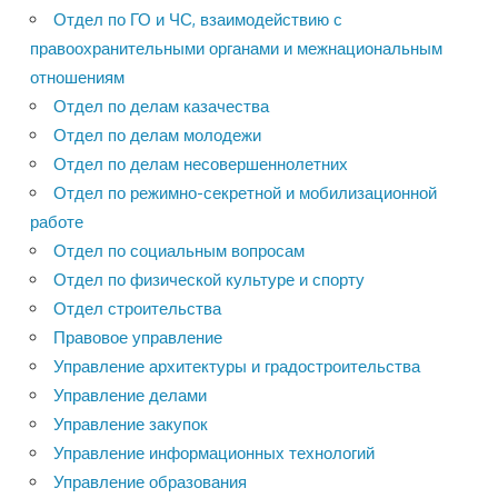
Отдел по ГО и ЧС, взаимодействию с
правоохранительными органами и межнациональным
отношениям
Отдел по делам казачества
Отдел по делам молодежи
Отдел по делам несовершеннолетних
Отдел по режимно-секретной и мобилизационной
работе
Отдел по социальным вопросам
Отдел по физической культуре и спорту
Отдел строительства
Правовое управление
Управление архитектуры и градостроительства
Управление делами
Управление закупок
Управление информационных технологий
Управление образования