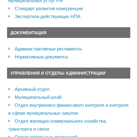
муниципальных услуг РФ
Стандарт развития конкуренции
Экспертиза действующих НПА
ДОКУМЕНТАЦИЯ
Административные регламенты
Нормативные документы
УПРАВЛЕНИЯ И ОТДЕЛЫ АДМИНИСТРАЦИИ
Архивный отдел
Муниципальный штаб
Отдел внутреннего финансового контроля и контроля
в сфере муниципальных закупок
Отдел жилищно-коммунального хозяйства,
транспорта и связи
Отдел земельных отношений