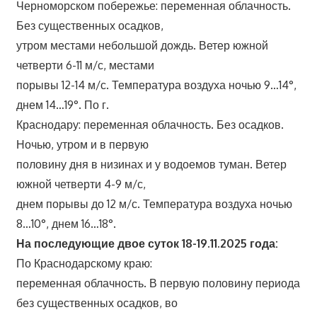
Черноморском побережье: переменная облачность.
Без существенных осадков,
утром местами небольшой дождь. Ветер южной
четверти 6-11 м/с, местами
порывы 12-14 м/с. Температура воздуха ночью 9…14°,
днем 14…19°. По г.
Краснодару: переменная облачность. Без осадков.
Ночью, утром и в первую
половину дня в низинах и у водоемов туман. Ветер
южной четверти 4-9 м/с,
днем порывы до 12 м/с. Температура воздуха ночью
8…10°, днем 16…18°.
На последующие двое суток 18-19.11.2025 года:
По Краснодарскому краю:
переменная облачность. В первую половину периода
без существенных осадков, во