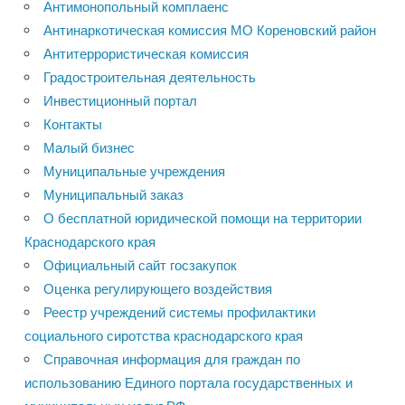
Антимонопольный комплаенс
Антинаркотическая комиссия МО Кореновский район
Антитеррористическая комиссия
Градостроительная деятельность
Инвестиционный портал
Контакты
Малый бизнес
Муниципальные учреждения
Муниципальный заказ
О бесплатной юридической помощи на территории
Краснодарского края
Официальный сайт госзакупок
Оценка регулирующего воздействия
Реестр учреждений системы профилактики
социального сиротства краснодарского края
Справочная информация для граждан по
использованию Единого портала государственных и