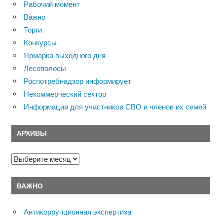
Рабочий момент
Важно
Торги
Конкурсы
Ярмарка выходного дня
Лесополосы
Роспотребнадзор информирует
Некоммерческий сектор
Информация для участников СВО и членов их семей
АРХИВЫ
Архивы
ВАЖНО
Антикоррупционная экспертиза