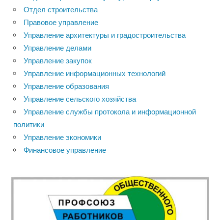
Отдел строительства
Правовое управление
Управление архитектуры и градостроительства
Управление делами
Управление закупок
Управление информационных технологий
Управление образования
Управление сельского хозяйства
Управление службы протокола и информационной
политики
Управление экономики
Финансовое управление