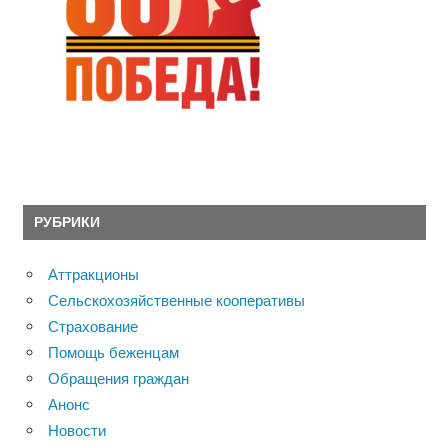
РУБРИКИ
Аттракционы
Сельскохозяйственные кооперативы
Страхование
Помощь беженцам
Обращения граждан
Анонс
Новости