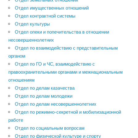
Отдел имущественных отношений
Отдел контрактной системы
Отдел культуры
Отдел опеки и попечительства в отношении
несовершеннолетних
Отдел по взаимодействию с представительным
органом
Отдел по ГО и ЧС, взаимодействию с
правоохранительными органами и межнациональным
отношениям
Отдел по делам казачества
Отдел по делам молодежи
Отдел по делам несовершеннолетних
Отдел по режимно-секретной и мобилизационной
работе
Отдел по социальным вопросам
Отдел по физической культуре и спорту