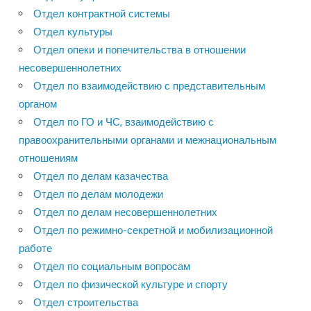
Отдел контрактной системы
Отдел культуры
Отдел опеки и попечительства в отношении
несовершеннолетних
Отдел по взаимодействию с представительным
органом
Отдел по ГО и ЧС, взаимодействию с
правоохранительными органами и межнациональным
отношениям
Отдел по делам казачества
Отдел по делам молодежи
Отдел по делам несовершеннолетних
Отдел по режимно-секретной и мобилизационной
работе
Отдел по социальным вопросам
Отдел по физической культуре и спорту
Отдел строительства