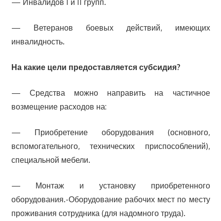
— Инвалидов I и II групп.
— Ветеранов боевых действий, имеющих
инвалидность.
На какие цели предоставляется субсидия?
— Средства можно направить на частичное
возмещение расходов на:
— Приобретение оборудования (основного,
вспомогательного, технических приспособлений),
специальной мебели.
— Монтаж и установку приобретенного
оборудования.-Оборудование рабочих мест по месту
проживания сотрудника (для надомного труда).