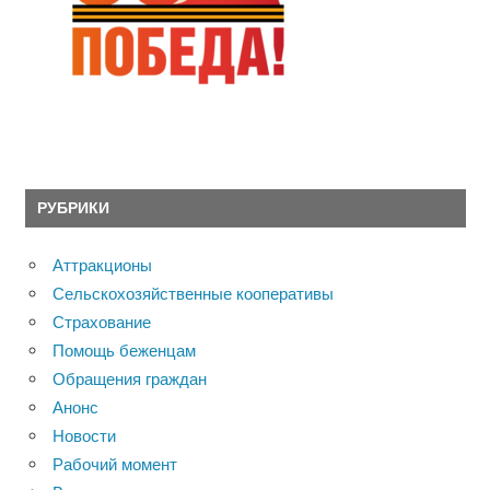
РУБРИКИ
Аттракционы
Сельскохозяйственные кооперативы
Страхование
Помощь беженцам
Обращения граждан
Анонс
Новости
Рабочий момент