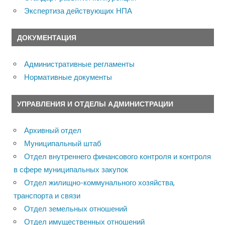
Экспертиза действующих НПА
ДОКУМЕНТАЦИЯ
Административные регламенты
Нормативные документы
УПРАВЛЕНИЯ И ОТДЕЛЫ АДМИНИСТРАЦИИ
Архивный отдел
Муниципальный штаб
Отдел внутреннего финансового контроля и контроля
в сфере муниципальных закупок
Отдел жилищно-коммунального хозяйства,
транспорта и связи
Отдел земельных отношений
Отдел имущественных отношений