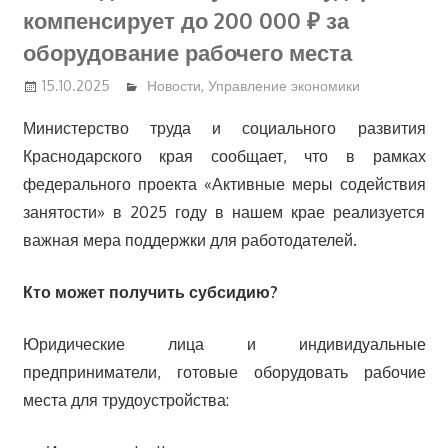
компенсирует до 200 000 ₽ за
оборудование рабочего места
15.10.2025
Новости
,
Управление экономики
Министерство труда и социального развития
Краснодарского края сообщает, что в рамках
федерального проекта «Активные меры содействия
занятости» в 2025 году в нашем крае реализуется
важная мера поддержки для работодателей.
Кто может получить субсидию?
Юридические лица и индивидуальные
предприниматели, готовые оборудовать рабочие
места для трудоустройства: