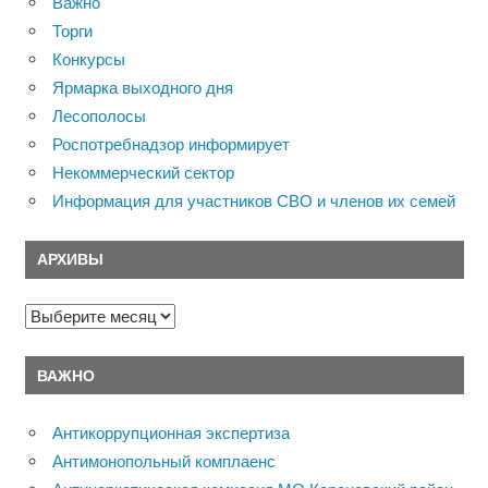
Важно
Торги
Конкурсы
Ярмарка выходного дня
Лесополосы
Роспотребнадзор информирует
Некоммерческий сектор
Информация для участников СВО и членов их семей
АРХИВЫ
Архивы
ВАЖНО
Антикоррупционная экспертиза
Антимонопольный комплаенс