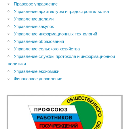
Правовое управление
Управление архитектуры и градостроительства
Управление делами
Управление закупок
Управление информационных технологий
Управление образования
Управление сельского хозяйства
Управление службы протокола и информационной
политики
Управление экономики
Финансовое управление