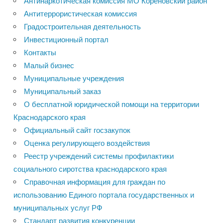
Антинаркотическая комиссия МО Кореновский район
Антитеррористическая комиссия
Градостроительная деятельность
Инвестиционный портал
Контакты
Малый бизнес
Муниципальные учреждения
Муниципальный заказ
О бесплатной юридической помощи на территории
Краснодарского края
Официальный сайт госзакупок
Оценка регулирующего воздействия
Реестр учреждений системы профилактики
социального сиротства краснодарского края
Справочная информация для граждан по
использованию Единого портала государственных и
муниципальных услуг РФ
Стандарт развития конкуренции