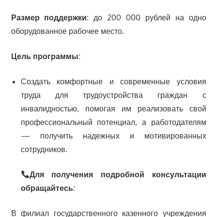
Размер поддержки:
до 200 000 рублей на одно
оборудованное рабочее место.
Цель программы:
Создать комфортные и современные условия
труда для трудоустройства граждан с
инвалидностью, помогая им реализовать свой
профессиональный потенциал, а работодателям
— получить надежных и мотивированных
сотрудников.
Для получения подробной консультации
обращайтесь:
В филиал государственного казенного учреждения