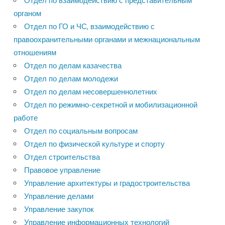
Отдел по взаимодействию с представительным
органом
Отдел по ГО и ЧС, взаимодействию с
правоохранительными органами и межнациональным
отношениям
Отдел по делам казачества
Отдел по делам молодежи
Отдел по делам несовершеннолетних
Отдел по режимно-секретной и мобилизационной
работе
Отдел по социальным вопросам
Отдел по физической культуре и спорту
Отдел строительства
Правовое управление
Управление архитектуры и градостроительства
Управление делами
Управление закупок
Управление информационных технологий