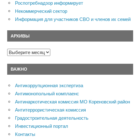
Роспотребнадзор информирует
Некоммерческий сектор
Информация для участников СВО и членов их семей
АРХИВЫ
Архивы
ВАЖНО
Антикоррупционная экспертиза
Антимонопольный комплаенс
Антинаркотическая комиссия МО Кореновский район
Антитеррористическая комиссия
Градостроительная деятельность
Инвестиционный портал
Контакты