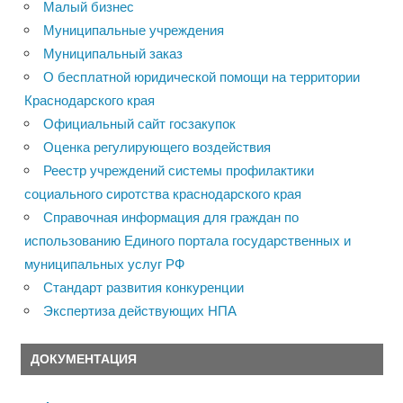
Малый бизнес
Муниципальные учреждения
Муниципальный заказ
О бесплатной юридической помощи на территории
Краснодарского края
Официальный сайт госзакупок
Оценка регулирующего воздействия
Реестр учреждений системы профилактики
социального сиротства краснодарского края
Справочная информация для граждан по
использованию Единого портала государственных и
муниципальных услуг РФ
Стандарт развития конкуренции
Экспертиза действующих НПА
ДОКУМЕНТАЦИЯ