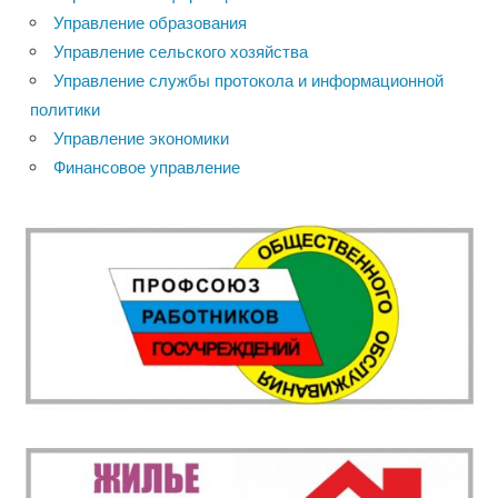
Управление образования
Управление сельского хозяйства
Управление службы протокола и информационной
политики
Управление экономики
Финансовое управление