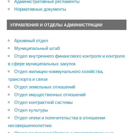
Административные регламенты
Нормативные документы
УПРАВЛЕНИЯ И ОТДЕЛЫ АДМИНИСТРАЦИИ
Архивный отдел
Муниципальный штаб
Отдел внутреннего финансового контроля и контроля
в сфере муниципальных закупок
Отдел жилищно-коммунального хозяйства,
транспорта и связи
Отдел земельных отношений
Отдел имущественных отношений
Отдел контрактной системы
Отдел культуры
Отдел опеки и попечительства в отношении
несовершеннолетних