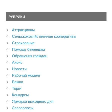
РУБРИКИ
Аттракционы
Сельскохозяйственные кооперативы
Страхование
Помощь беженцам
Обращения граждан
Анонс
Новости
Рабочий момент
Важно
Торги
Конкурсы
Ярмарка выходного дня
Лесополосы