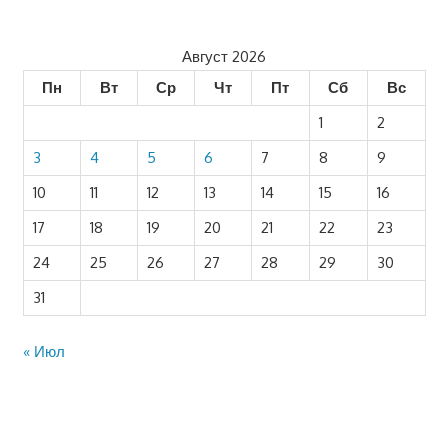
Август 2026
Пн
Вт
Ср
Чт
Пт
Сб
Вс
1
2
3
4
5
6
7
8
9
10
11
12
13
14
15
16
17
18
19
20
21
22
23
24
25
26
27
28
29
30
31
« Июл