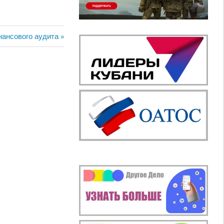
нансового аудита