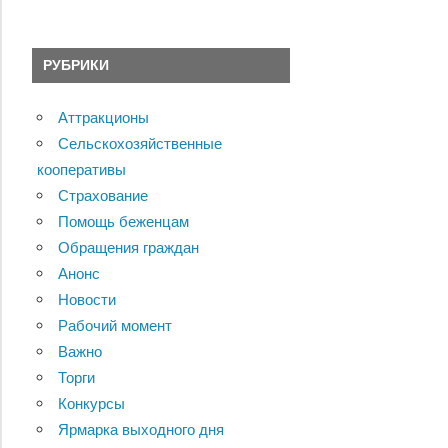
РУБРИКИ
Аттракционы
Сельскохозяйственные
кооперативы
Страхование
Помощь беженцам
Обращения граждан
Анонс
Новости
Рабочий момент
Важно
Торги
Конкурсы
Ярмарка выходного дня