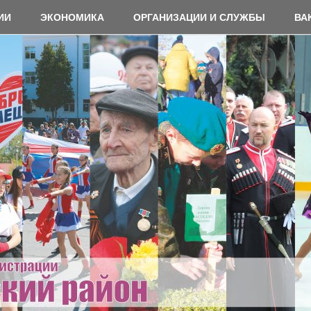
ИИ
ЭКОНОМИКА
ОРГАНИЗАЦИИ И СЛУЖБЫ
ВА