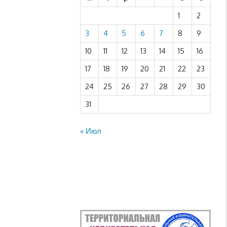
1
2
3
4
5
6
7
8
9
10
11
12
13
14
15
16
17
18
19
20
21
22
23
24
25
26
27
28
29
30
31
« Июл