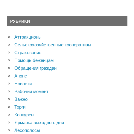
РУБРИКИ
Аттракционы
Сельскохозяйственные кооперативы
Страхование
Помощь беженцам
Обращения граждан
Анонс
Новости
Рабочий момент
Важно
Торги
Конкурсы
Ярмарка выходного дня
Лесополосы