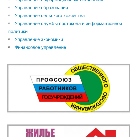
Управление образования
Управление сельского хозяйства
Управление службы протокола и информационной
политики
Управление экономики
Финансовое управление