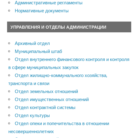
Административные регламенты
Нормативные документы
УПРАВЛЕНИЯ И ОТДЕЛЫ АДМИНИСТРАЦИИ
Архивный отдел
Муниципальный штаб
Отдел внутреннего финансового контроля и контроля
в сфере муниципальных закупок
Отдел жилищно-коммунального хозяйства,
транспорта и связи
Отдел земельных отношений
Отдел имущественных отношений
Отдел контрактной системы
Отдел культуры
Отдел опеки и попечительства в отношении
несовершеннолетних