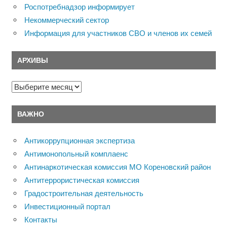
Роспотребнадзор информирует
Некоммерческий сектор
Информация для участников СВО и членов их семей
АРХИВЫ
Архивы
ВАЖНО
Антикоррупционная экспертиза
Антимонопольный комплаенс
Антинаркотическая комиссия МО Кореновский район
Антитеррористическая комиссия
Градостроительная деятельность
Инвестиционный портал
Контакты