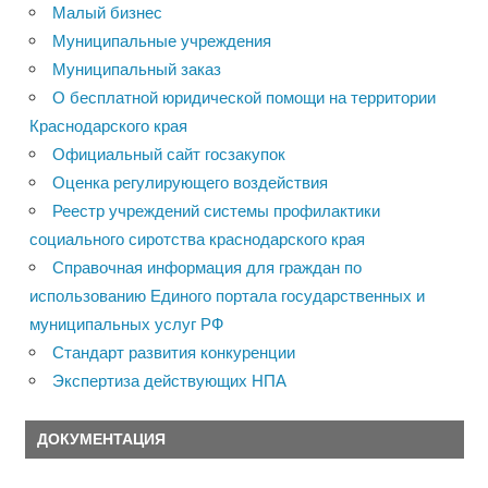
Малый бизнес
Муниципальные учреждения
Муниципальный заказ
О бесплатной юридической помощи на территории
Краснодарского края
Официальный сайт госзакупок
Оценка регулирующего воздействия
Реестр учреждений системы профилактики
социального сиротства краснодарского края
Справочная информация для граждан по
использованию Единого портала государственных и
муниципальных услуг РФ
Стандарт развития конкуренции
Экспертиза действующих НПА
ДОКУМЕНТАЦИЯ