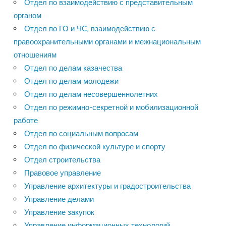
Отдел по взаимодействию с представительным
органом
Отдел по ГО и ЧС, взаимодействию с
правоохранительными органами и межнациональным
отношениям
Отдел по делам казачества
Отдел по делам молодежи
Отдел по делам несовершеннолетних
Отдел по режимно-секретной и мобилизационной
работе
Отдел по социальным вопросам
Отдел по физической культуре и спорту
Отдел строительства
Правовое управление
Управление архитектуры и градостроительства
Управление делами
Управление закупок
Управление информационных технологий