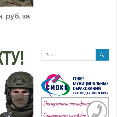
 руб. за