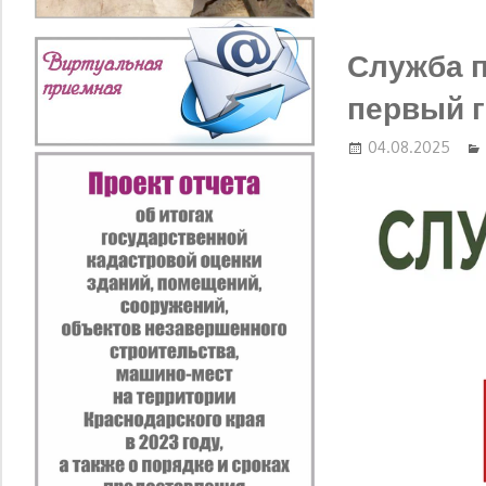
Служба п
первый 
04.08.2025