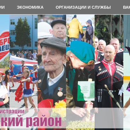
ИИ
ЭКОНОМИКА
ОРГАНИЗАЦИИ И СЛУЖБЫ
ВА