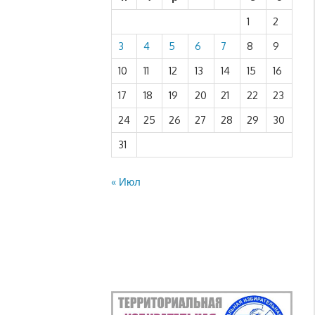
1
2
3
4
5
6
7
8
9
10
11
12
13
14
15
16
17
18
19
20
21
22
23
24
25
26
27
28
29
30
31
« Июл