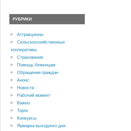
РУБРИКИ
Аттракционы
Сельскохозяйственные
кооперативы
Страхование
Помощь беженцам
Обращения граждан
Анонс
Новости
Рабочий момент
Важно
Торги
Конкурсы
Ярмарка выходного дня