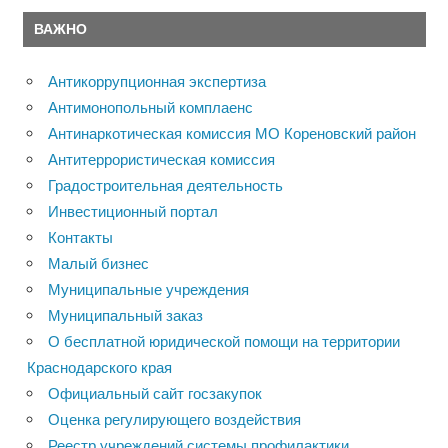
ВАЖНО
Антикоррупционная экспертиза
Антимонопольный комплаенс
Антинаркотическая комиссия МО Кореновский район
Антитеррористическая комиссия
Градостроительная деятельность
Инвестиционный портал
Контакты
Малый бизнес
Муниципальные учреждения
Муниципальный заказ
О бесплатной юридической помощи на территории
Краснодарского края
Официальный сайт госзакупок
Оценка регулирующего воздействия
Реестр учреждений системы профилактики