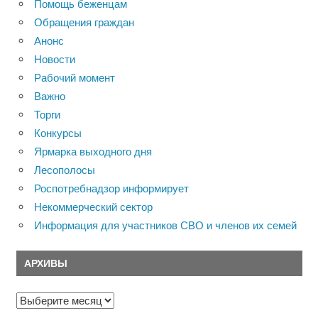
Помощь беженцам
Обращения граждан
Анонс
Новости
Рабочий момент
Важно
Торги
Конкурсы
Ярмарка выходного дня
Лесополосы
Роспотребнадзор информирует
Некоммерческий сектор
Информация для участников СВО и членов их семей
АРХИВЫ
Архивы