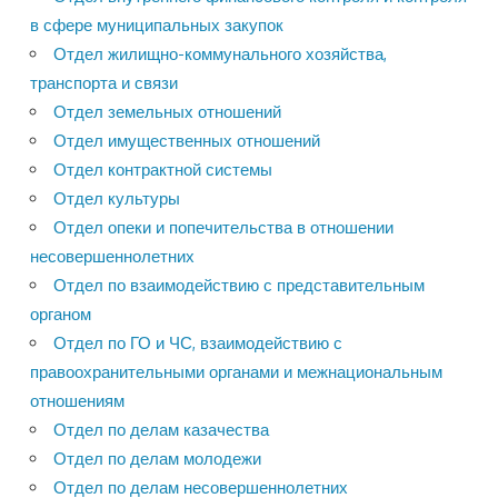
в сфере муниципальных закупок
Отдел жилищно-коммунального хозяйства,
транспорта и связи
Отдел земельных отношений
Отдел имущественных отношений
Отдел контрактной системы
Отдел культуры
Отдел опеки и попечительства в отношении
несовершеннолетних
Отдел по взаимодействию с представительным
органом
Отдел по ГО и ЧС, взаимодействию с
правоохранительными органами и межнациональным
отношениям
Отдел по делам казачества
Отдел по делам молодежи
Отдел по делам несовершеннолетних