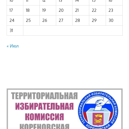
10
11
12
13
14
15
16
17
18
19
20
21
22
23
24
25
26
27
28
29
30
31
« Июл