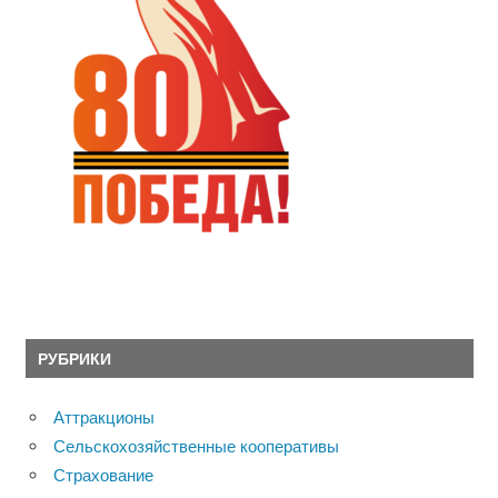
РУБРИКИ
Аттракционы
Сельскохозяйственные кооперативы
Страхование