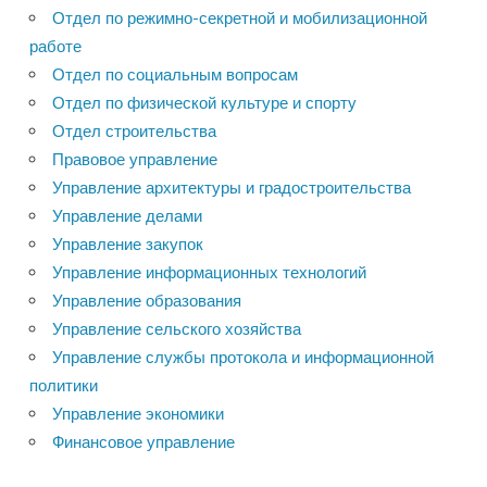
Отдел по режимно-секретной и мобилизационной
работе
Отдел по социальным вопросам
Отдел по физической культуре и спорту
Отдел строительства
Правовое управление
Управление архитектуры и градостроительства
Управление делами
Управление закупок
Управление информационных технологий
Управление образования
Управление сельского хозяйства
Управление службы протокола и информационной
политики
Управление экономики
Финансовое управление