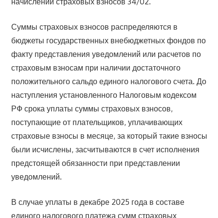
начислений страховых взносов 34/02.
Суммы страховых взносов распределяются в
бюджеты государственных внебюджетных фондов по
факту представления уведомлений или расчетов по
страховым взносам при наличии достаточного
положительного сальдо единого налогового счета. До
наступления установленного Налоговым кодексом
РФ срока уплаты суммы страховых взносов,
поступающие от плательщиков, уплачивающих
страховые взносы в месяце, за который такие взносы
были исчислены, засчитываются в счет исполнения
предстоящей обязанности при представлении
уведомлений.
В случае уплаты в декабре 2025 года в составе
единого налогового платежа сумм страховых