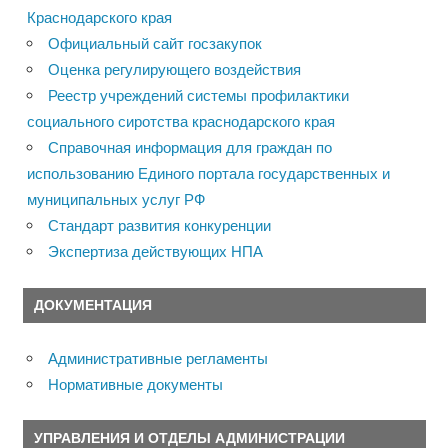
Краснодарского края
Официальный сайт госзакупок
Оценка регулирующего воздействия
Реестр учреждений системы профилактики
социального сиротства краснодарского края
Справочная информация для граждан по
использованию Единого портала государственных и
муниципальных услуг РФ
Стандарт развития конкуренции
Экспертиза действующих НПА
ДОКУМЕНТАЦИЯ
Административные регламенты
Нормативные документы
УПРАВЛЕНИЯ И ОТДЕЛЫ АДМИНИСТРАЦИИ