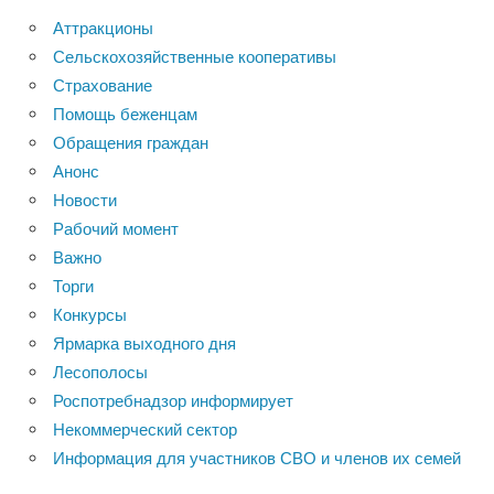
Аттракционы
Сельскохозяйственные кооперативы
Страхование
Помощь беженцам
Обращения граждан
Анонс
Новости
Рабочий момент
Важно
Торги
Конкурсы
Ярмарка выходного дня
Лесополосы
Роспотребнадзор информирует
Некоммерческий сектор
Информация для участников СВО и членов их семей