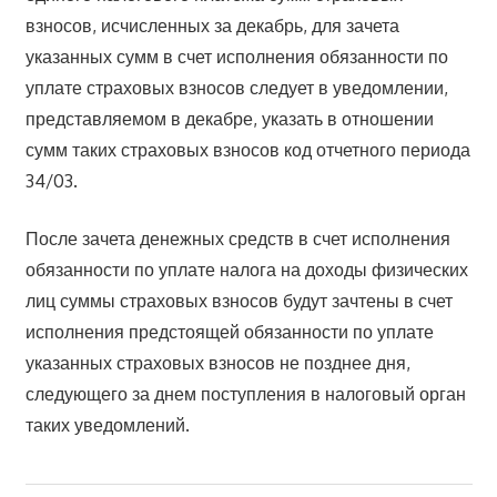
взносов, исчисленных за декабрь, для зачета
указанных сумм в счет исполнения обязанности по
уплате страховых взносов следует в уведомлении,
представляемом в декабре, указать в отношении
сумм таких страховых взносов код отчетного периода
34/03.
После зачета денежных средств в счет исполнения
обязанности по уплате налога на доходы физических
лиц суммы страховых взносов будут зачтены в счет
исполнения предстоящей обязанности по уплате
указанных страховых взносов не позднее дня,
следующего за днем поступления в налоговый орган
таких уведомлений.