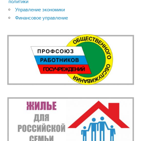
политики
Управление экономики
Финансовое управление