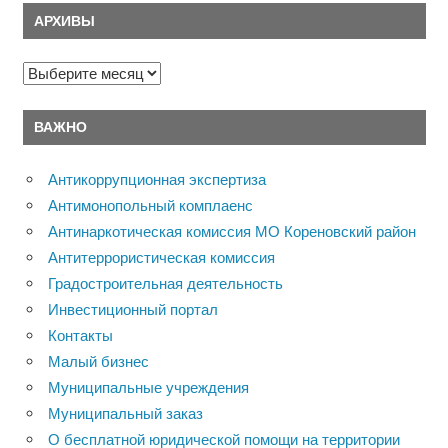
АРХИВЫ
Архивы
ВАЖНО
Антикоррупционная экспертиза
Антимонопольный комплаенс
Антинаркотическая комиссия МО Кореновский район
Антитеррористическая комиссия
Градостроительная деятельность
Инвестиционный портал
Контакты
Малый бизнес
Муниципальные учреждения
Муниципальный заказ
О бесплатной юридической помощи на территории