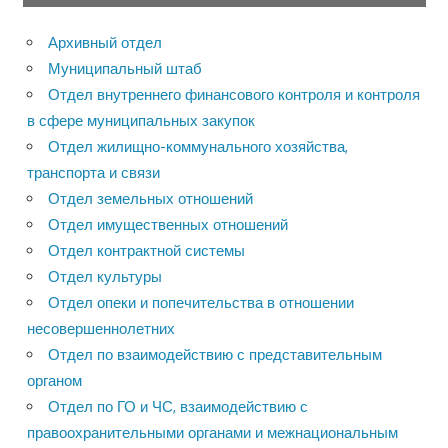
Архивный отдел
Муниципальный штаб
Отдел внутреннего финансового контроля и контроля
в сфере муниципальных закупок
Отдел жилищно-коммунального хозяйства,
транспорта и связи
Отдел земельных отношений
Отдел имущественных отношений
Отдел контрактной системы
Отдел культуры
Отдел опеки и попечительства в отношении
несовершеннолетних
Отдел по взаимодействию с представительным
органом
Отдел по ГО и ЧС, взаимодействию с
правоохранительными органами и межнациональным