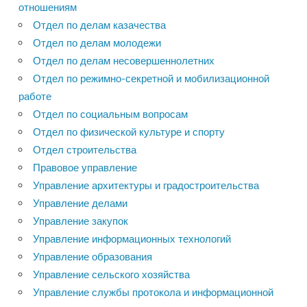
отношениям
Отдел по делам казачества
Отдел по делам молодежи
Отдел по делам несовершеннолетних
Отдел по режимно-секретной и мобилизационной
работе
Отдел по социальным вопросам
Отдел по физической культуре и спорту
Отдел строительства
Правовое управление
Управление архитектуры и градостроительства
Управление делами
Управление закупок
Управление информационных технологий
Управление образования
Управление сельского хозяйства
Управление службы протокола и информационной