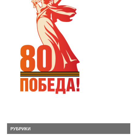
РУБРИКИ