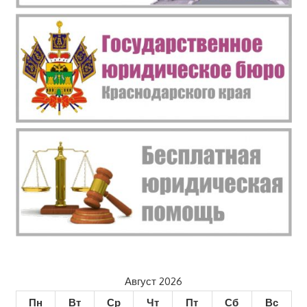
Август 2026
Пн
Вт
Ср
Чт
Пт
Сб
Вс