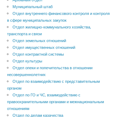
Муниципальный штаб
Отдел внутреннего финансового контроля и контроля
в сфере муниципальных закупок
Отдел жилищно-коммунального хозяйства,
транспорта и связи
Отдел земельных отношений
Отдел имущественных отношений
Отдел контрактной системы
Отдел культуры
Отдел опеки и попечительства в отношении
несовершеннолетних
Отдел по взаимодействию с представительным
органом
Отдел по ГО и ЧС, взаимодействию с
правоохранительными органами и межнациональным
отношениям
Отдел по делам казачества