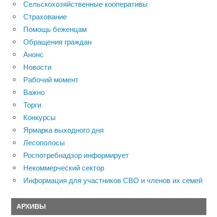
Сельскохозяйственные кооперативы
Страхование
Помощь беженцам
Обращения граждан
Анонс
Новости
Рабочий момент
Важно
Торги
Конкурсы
Ярмарка выходного дня
Лесополосы
Роспотребнадзор информирует
Некоммерческий сектор
Информация для участников СВО и членов их семей
АРХИВЫ