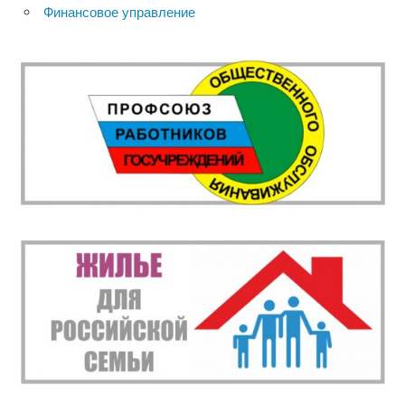
Финансовое управление