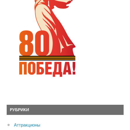
РУБРИКИ
Аттракционы