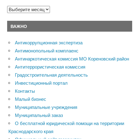
Архивы
ВАЖНО
Антикоррупционная экспертиза
Антимонопольный комплаенс
Антинаркотическая комиссия МО Кореновский район
Антитеррористическая комиссия
Градостроительная деятельность
Инвестиционный портал
Контакты
Малый бизнес
Муниципальные учреждения
Муниципальный заказ
О бесплатной юридической помощи на территории
Краснодарского края