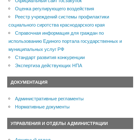
Официальный сайт госзакупок
Оценка регулирующего воздействия
Реестр учреждений системы профилактики
социального сиротства краснодарского края
Справочная информация для граждан по
использованию Единого портала государственных и
муниципальных услуг РФ
Стандарт развития конкуренции
Экспертиза действующих НПА
ДОКУМЕНТАЦИЯ
Административные регламенты
Нормативные документы
УПРАВЛЕНИЯ И ОТДЕЛЫ АДМИНИСТРАЦИИ
Архивный отдел