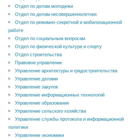
Отдел по делам молодежи
Отдел по делам несовершеннолетних
Отдел по режимно-секретной и мобилизационной
работе
Отдел по социальным вопросам
Отдел по физической культуре и спорту
Отдел строительства
Правовое управление
Управление архитектуры и градостроительства
Управление делами
Управление закупок
Управление информационных технологий
Управление образования
Управление сельского хозяйства
Управление службы протокола и информационной
политики
Управление экономики