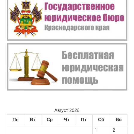
Август 2026
Пн
Вт
Ср
Чт
Пт
Сб
Вс
1
2