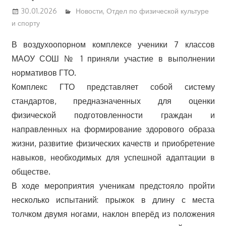
30.01.2026
Новости
,
Отдел по физической культуре
и спорту
В воздухоопорном комплексе ученики 7 классов
МАОУ СОШ № 1 приняли участие в выполнении
нормативов ГТО.
Комплекс ГТО представляет собой систему
стандартов, предназначенных для оценки
физической подготовленности граждан и
направленных на формирование здорового образа
жизни, развитие физических качеств и приобретение
навыков, необходимых для успешной адаптации в
обществе.
В ходе мероприятия ученикам предстояло пройти
несколько испытаний: прыжок в длину с места
толчком двумя ногами, наклон вперёд из положения