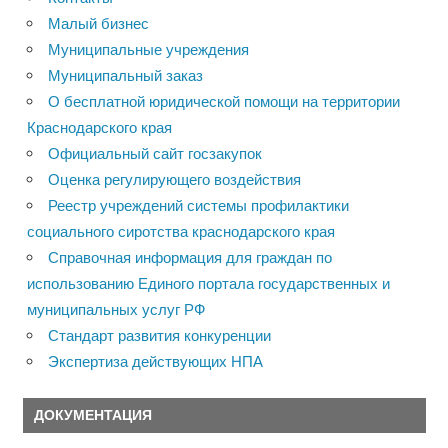
Малый бизнес
Муниципальные учреждения
Муниципальный заказ
О бесплатной юридической помощи на территории
Краснодарского края
Официальный сайт госзакупок
Оценка регулирующего воздействия
Реестр учреждений системы профилактики
социального сиротства краснодарского края
Справочная информация для граждан по
использованию Единого портала государственных и
муниципальных услуг РФ
Стандарт развития конкуренции
Экспертиза действующих НПА
ДОКУМЕНТАЦИЯ