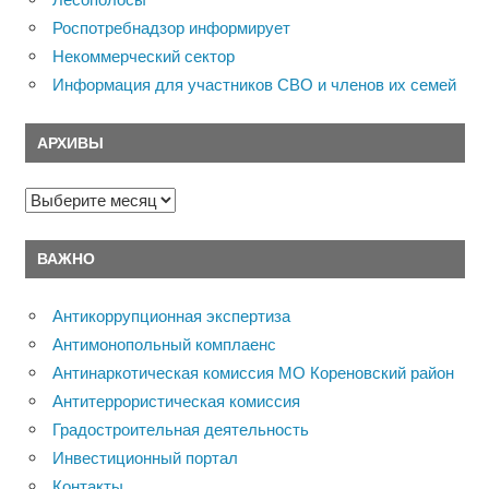
Роспотребнадзор информирует
Некоммерческий сектор
Информация для участников СВО и членов их семей
АРХИВЫ
Архивы
ВАЖНО
Антикоррупционная экспертиза
Антимонопольный комплаенс
Антинаркотическая комиссия МО Кореновский район
Антитеррористическая комиссия
Градостроительная деятельность
Инвестиционный портал
Контакты