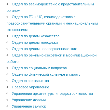
Отдел по взаимодействию с представительным
органом
Отдел по ГО и ЧС, взаимодействию с
правоохранительными органами и межнациональным
отношениям
Отдел по делам казачества
Отдел по делам молодежи
Отдел по делам несовершеннолетних
Отдел по режимно-секретной и мобилизационной
работе
Отдел по социальным вопросам
Отдел по физической культуре и спорту
Отдел строительства
Правовое управление
Управление архитектуры и градостроительства
Управление делами
Управление закупок