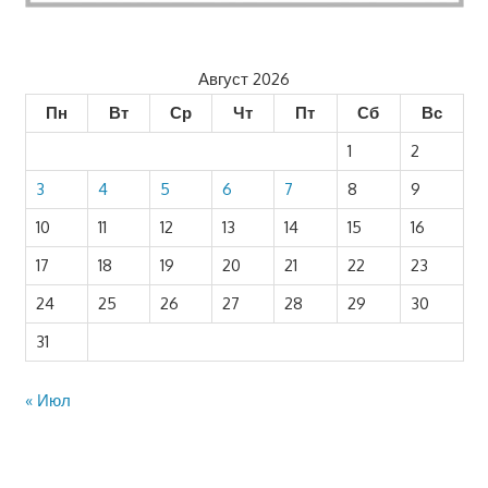
Август 2026
Пн
Вт
Ср
Чт
Пт
Сб
Вс
1
2
3
4
5
6
7
8
9
10
11
12
13
14
15
16
17
18
19
20
21
22
23
24
25
26
27
28
29
30
31
« Июл