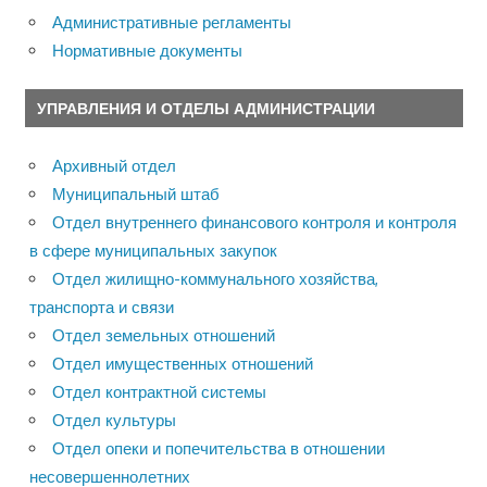
Административные регламенты
Нормативные документы
УПРАВЛЕНИЯ И ОТДЕЛЫ АДМИНИСТРАЦИИ
Архивный отдел
Муниципальный штаб
Отдел внутреннего финансового контроля и контроля
в сфере муниципальных закупок
Отдел жилищно-коммунального хозяйства,
транспорта и связи
Отдел земельных отношений
Отдел имущественных отношений
Отдел контрактной системы
Отдел культуры
Отдел опеки и попечительства в отношении
несовершеннолетних