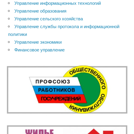
Управление информационных технологий
Управление образования
Управление сельского хозяйства
Управление службы протокола и информационной
политики
Управление экономики
Финансовое управление