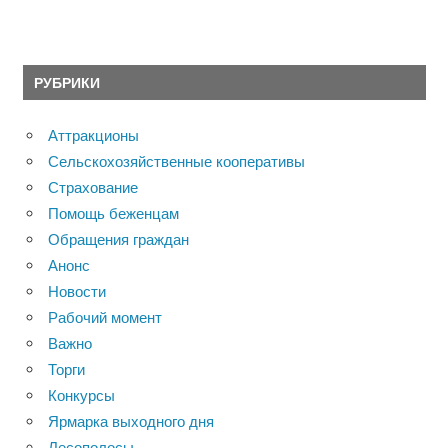
РУБРИКИ
Аттракционы
Сельскохозяйственные кооперативы
Страхование
Помощь беженцам
Обращения граждан
Анонс
Новости
Рабочий момент
Важно
Торги
Конкурсы
Ярмарка выходного дня
Лесополосы