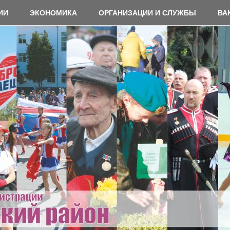
ИИ
ЭКОНОМИКА
ОРГАНИЗАЦИИ И СЛУЖБЫ
ВА