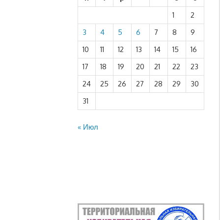
1
2
3
4
5
6
7
8
9
10
11
12
13
14
15
16
17
18
19
20
21
22
23
24
25
26
27
28
29
30
31
« Июл