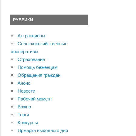
РУБРИКИ
Аттракционы
Сельскохозяйственные
кооперативы
Страхование
Помощь беженцам
Обращения граждан
Анонс
Новости
Рабочий момент
Важно
Торги
Конкурсы
Ярмарка выходного дня