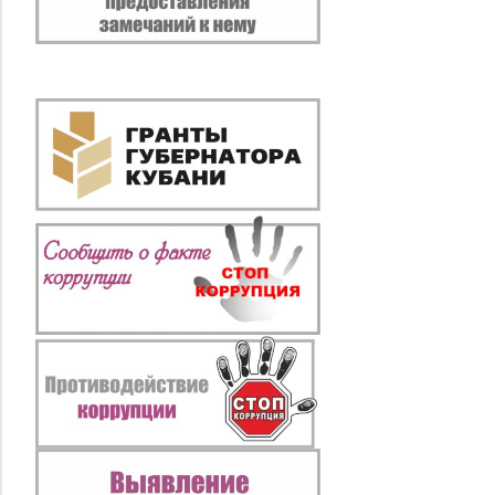
записям