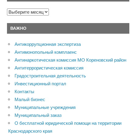
Архивы
ВАЖНО
Антикоррупционная экспертиза
Антимонопольный комплаенс
Антинаркотическая комиссия МО Кореновский район
Антитеррористическая комиссия
Градостроительная деятельность
Инвестиционный портал
Контакты
Малый бизнес
Муниципальные учреждения
Муниципальный заказ
О бесплатной юридической помощи на территории
Краснодарского края