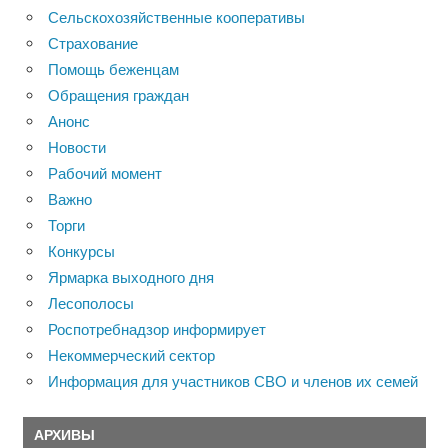
Сельскохозяйственные кооперативы
Страхование
Помощь беженцам
Обращения граждан
Анонс
Новости
Рабочий момент
Важно
Торги
Конкурсы
Ярмарка выходного дня
Лесополосы
Роспотребнадзор информирует
Некоммерческий сектор
Информация для участников СВО и членов их семей
АРХИВЫ