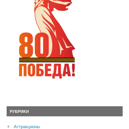
РУБРИКИ
Аттракционы