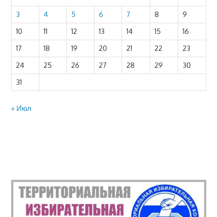
3
4
5
6
7
8
9
10
11
12
13
14
15
16
17
18
19
20
21
22
23
24
25
26
27
28
29
30
31
« Июл