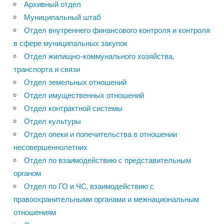
Архивный отдел
Муниципальный штаб
Отдел внутреннего финансового контроля и контроля
в сфере муниципальных закупок
Отдел жилищно-коммунального хозяйства,
транспорта и связи
Отдел земельных отношений
Отдел имущественных отношений
Отдел контрактной системы
Отдел культуры
Отдел опеки и попечительства в отношении
несовершеннолетних
Отдел по взаимодействию с представительным
органом
Отдел по ГО и ЧС, взаимодействию с
правоохранительными органами и межнациональным
отношениям