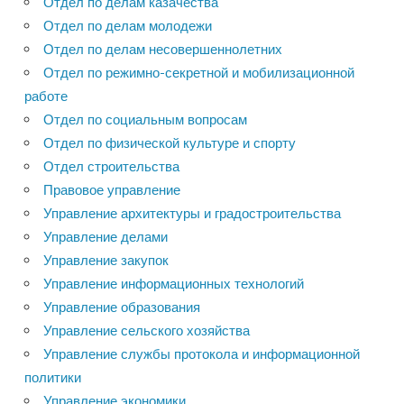
Отдел по делам казачества
Отдел по делам молодежи
Отдел по делам несовершеннолетних
Отдел по режимно-секретной и мобилизационной
работе
Отдел по социальным вопросам
Отдел по физической культуре и спорту
Отдел строительства
Правовое управление
Управление архитектуры и градостроительства
Управление делами
Управление закупок
Управление информационных технологий
Управление образования
Управление сельского хозяйства
Управление службы протокола и информационной
политики
Управление экономики