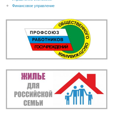
Финансовое управление