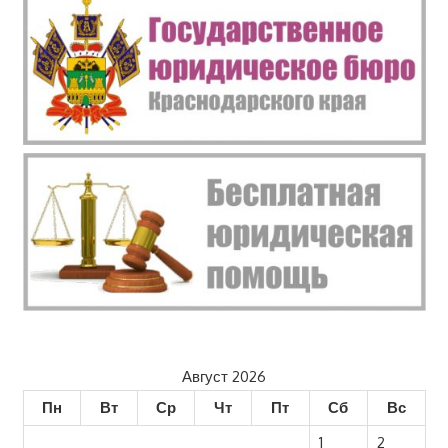
Август 2026
Пн
Вт
Ср
Чт
Пт
Сб
Вс
1
2