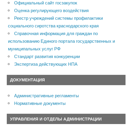
Официальный сайт госзакупок
Оценка регулирующего воздействия
Реестр учреждений системы профилактики
социального сиротства краснодарского края
Справочная информация для граждан по
использованию Единого портала государственных и
муниципальных услуг РФ
Стандарт развития конкуренции
Экспертиза действующих НПА
ДОКУМЕНТАЦИЯ
Административные регламенты
Нормативные документы
УПРАВЛЕНИЯ И ОТДЕЛЫ АДМИНИСТРАЦИИ