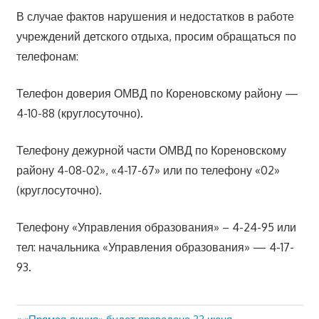
В случае фактов нарушения и недостатков в работе
учреждений детского отдыха, просим обращаться по
телефонам:
Телефон доверия ОМВД по Кореновскому району —
4-10-88 (круглосуточно).
Телефону дежурной части ОМВД по Кореновскому
району 4-08-02», «4-17-67» или по телефону «02»
(круглосуточно).
Телефону «Управления образования» – 4-24-95 или
тел: начальника «Управления образования» — 4-17-
93.
Предыдущая