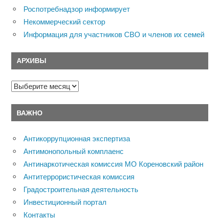
Роспотребнадзор информирует
Некоммерческий сектор
Информация для участников СВО и членов их семей
АРХИВЫ
Архивы
ВАЖНО
Антикоррупционная экспертиза
Антимонопольный комплаенс
Антинаркотическая комиссия МО Кореновский район
Антитеррористическая комиссия
Градостроительная деятельность
Инвестиционный портал
Контакты