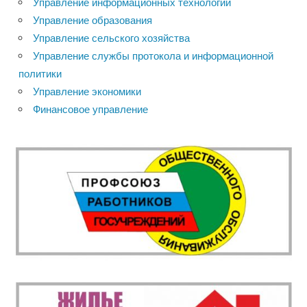
Управление информационных технологий
Управление образования
Управление сельского хозяйства
Управление службы протокола и информационной
политики
Управление экономики
Финансовое управление