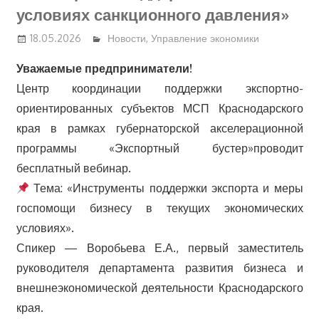
условиях санкционного давления»
18.05.2026
Новости
,
Управление экономики
Уважаемые предприниматели!
Центр координации поддержки экспортно-
ориентированных субъектов МСП Краснодарского
края в рамках губернаторской акселерационной
программы «Экспортный бустер»проводит
бесплатный вебинар.
Тема: «Инструменты поддержки экспорта и меры
госпомощи бизнесу в текущих экономических
условиях».
Спикер — Воробьева Е.А., первый заместитель
руководителя департамента развития бизнеса и
внешнеэкономической деятельности Краснодарского
края.