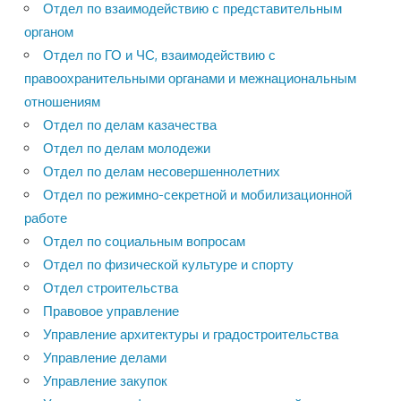
Отдел по взаимодействию с представительным
органом
Отдел по ГО и ЧС, взаимодействию с
правоохранительными органами и межнациональным
отношениям
Отдел по делам казачества
Отдел по делам молодежи
Отдел по делам несовершеннолетних
Отдел по режимно-секретной и мобилизационной
работе
Отдел по социальным вопросам
Отдел по физической культуре и спорту
Отдел строительства
Правовое управление
Управление архитектуры и градостроительства
Управление делами
Управление закупок