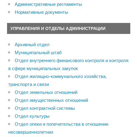
Административные регламенты
Нормативные документы
УПРАВЛЕНИЯ И ОТДЕЛЫ АДМИНИСТРАЦИИ
Архивный отдел
Муниципальный штаб
Отдел внутреннего финансового контроля и контроля
в сфере муниципальных закупок
Отдел жилищно-коммунального хозяйства,
транспорта и связи
Отдел земельных отношений
Отдел имущественных отношений
Отдел контрактной системы
Отдел культуры
Отдел опеки и попечительства в отношении
несовершеннолетних