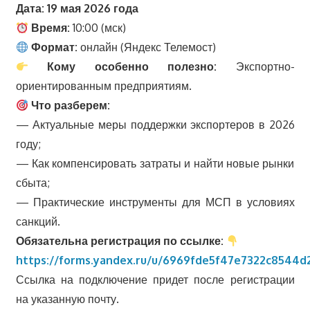
Дата: 19 мая 2026 года
Время:
10:00 (мск)
Формат:
онлайн (Яндекс Телемост)
Кому особенно полезно:
Экспортно-
ориентированным предприятиям.
Что разберем:
— Актуальные меры поддержки экспортеров в 2026
году;
— Как компенсировать затраты и найти новые рынки
сбыта;
— Практические инструменты для МСП в условиях
санкций.
Обязательна регистрация по ссылке:
https://forms.yandex.ru/u/6969fde5f47e7322c8544d
Ссылка на подключение придет после регистрации
на указанную почту.