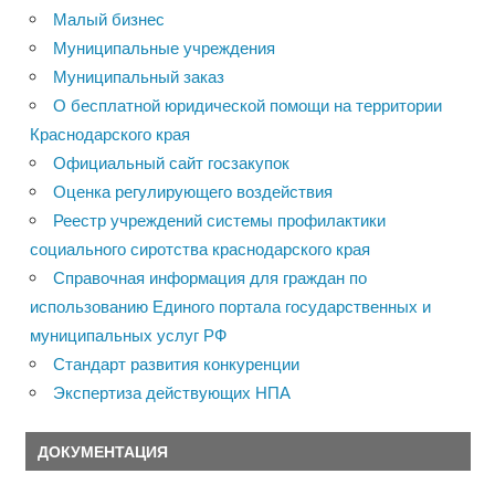
Малый бизнес
Муниципальные учреждения
Муниципальный заказ
О бесплатной юридической помощи на территории
Краснодарского края
Официальный сайт госзакупок
Оценка регулирующего воздействия
Реестр учреждений системы профилактики
социального сиротства краснодарского края
Справочная информация для граждан по
использованию Единого портала государственных и
муниципальных услуг РФ
Стандарт развития конкуренции
Экспертиза действующих НПА
ДОКУМЕНТАЦИЯ