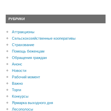
РУБРИКИ
Аттракционы
Сельскохозяйственные кооперативы
Страхование
Помощь беженцам
Обращения граждан
Анонс
Новости
Рабочий момент
Важно
Торги
Конкурсы
Ярмарка выходного дня
Лесополосы