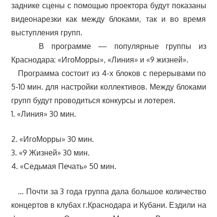
заднике сцены с помощью проектора будут показаны
видеонарезки как между блоками, так и во время
выступления групп.
В программе — популярные группы из
Краснодара: «ИгоМорры», «Линия» и «9 жизней».
Программа состоит из 4-х блоков с перерывами по
5-10 мин. для настройки коллективов. Между блоками
групп будут проводиться конкурсы и лотерея.
1. «Линия» 30 мин.
2. «ИгоМорры» 30 мин.
3. «9 Жизней» 30 мин.
4. «Седьмая Печать» 50 мин.
… Почти за 3 года группа дала большое количество
концертов в клубах г.Краснодара и Кубани. Ездили на