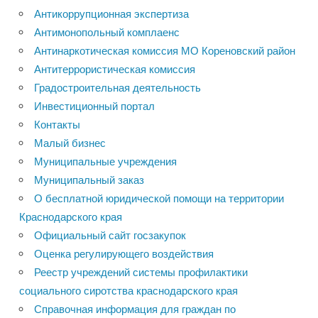
Антикоррупционная экспертиза
Антимонопольный комплаенс
Антинаркотическая комиссия МО Кореновский район
Антитеррористическая комиссия
Градостроительная деятельность
Инвестиционный портал
Контакты
Малый бизнес
Муниципальные учреждения
Муниципальный заказ
О бесплатной юридической помощи на территории
Краснодарского края
Официальный сайт госзакупок
Оценка регулирующего воздействия
Реестр учреждений системы профилактики
социального сиротства краснодарского края
Справочная информация для граждан по