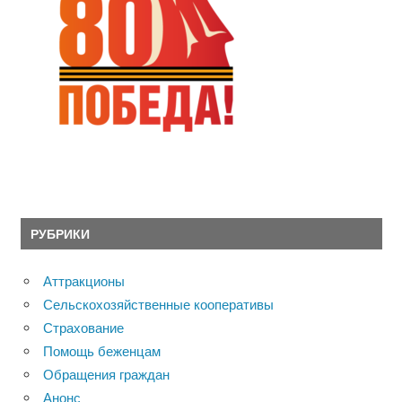
РУБРИКИ
Аттракционы
Сельскохозяйственные кооперативы
Страхование
Помощь беженцам
Обращения граждан
Анонс