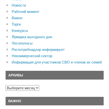
Новости
Рабочий момент
Важно
Торги
Конкурсы
Ярмарка выходного дня
Лесополосы
Роспотребнадзор информирует
Некоммерческий сектор
Информация для участников СВО и членов их семей
АРХИВЫ
Архивы
ВАЖНО