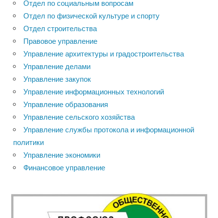
Отдел по социальным вопросам
Отдел по физической культуре и спорту
Отдел строительства
Правовое управление
Управление архитектуры и градостроительства
Управление делами
Управление закупок
Управление информационных технологий
Управление образования
Управление сельского хозяйства
Управление службы протокола и информационной
политики
Управление экономики
Финансовое управление