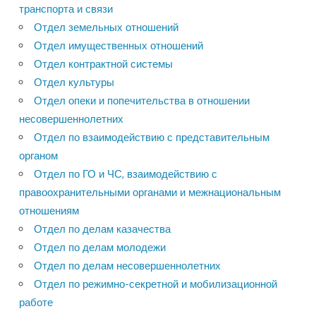
транспорта и связи
Отдел земельных отношений
Отдел имущественных отношений
Отдел контрактной системы
Отдел культуры
Отдел опеки и попечительства в отношении
несовершеннолетних
Отдел по взаимодействию с представительным
органом
Отдел по ГО и ЧС, взаимодействию с
правоохранительными органами и межнациональным
отношениям
Отдел по делам казачества
Отдел по делам молодежи
Отдел по делам несовершеннолетних
Отдел по режимно-секретной и мобилизационной
работе