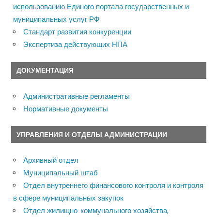
использованию Единого портала государственных и
муниципальных услуг РФ
Стандарт развития конкуренции
Экспертиза действующих НПА
ДОКУМЕНТАЦИЯ
Административные регламенты
Нормативные документы
УПРАВЛЕНИЯ И ОТДЕЛЫ АДМИНИСТРАЦИИ
Архивный отдел
Муниципальный штаб
Отдел внутреннего финансового контроля и контроля
в сфере муниципальных закупок
Отдел жилищно-коммунального хозяйства,