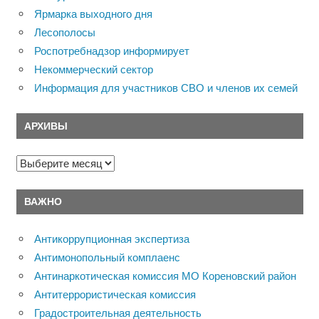
Ярмарка выходного дня
Лесополосы
Роспотребнадзор информирует
Некоммерческий сектор
Информация для участников СВО и членов их семей
АРХИВЫ
Архивы
ВАЖНО
Антикоррупционная экспертиза
Антимонопольный комплаенс
Антинаркотическая комиссия МО Кореновский район
Антитеррористическая комиссия
Градостроительная деятельность