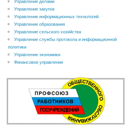
Управление делами
Управление закупок
Управление информационных технологий
Управление образования
Управление сельского хозяйства
Управление службы протокола и информационной
политики
Управление экономики
Финансовое управление