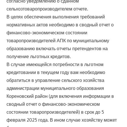
согласно уведомлению о сданном
сельхозтоваропроизводителем отчете.
В целях обеспечения выполнения требований
нормативных актов необходимо в сводный отчет о
финансово-экономическом состоянии
товаропроизводителей АПК по муниципальному
образованию включать отчеты претендентов на
получение льготных кредитов.
В случае имеющейся потребности в льготном
кредитовании в текущем году вам необходимо
обратиться в управление сельского хозяйства
администрации муниципального образования
Кореновский район (для включения информации в
сводный отчет о финансово-экономическом
состоянии товаропроизводителей) в срок до 5
февраля 2025 года. В ином случае хозяйству может