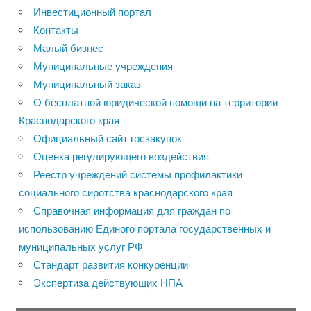
Инвестиционный портал
Контакты
Малый бизнес
Муниципальные учреждения
Муниципальный заказ
О бесплатной юридической помощи на территории
Краснодарского края
Официальный сайт госзакупок
Оценка регулирующего воздействия
Реестр учреждений системы профилактики
социального сиротства краснодарского края
Справочная информация для граждан по
использованию Единого портала государственных и
муниципальных услуг РФ
Стандарт развития конкуренции
Экспертиза действующих НПА