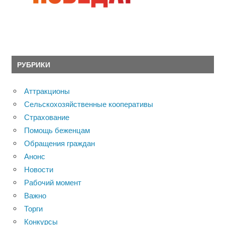
РУБРИКИ
Аттракционы
Сельскохозяйственные кооперативы
Страхование
Помощь беженцам
Обращения граждан
Анонс
Новости
Рабочий момент
Важно
Торги
Конкурсы