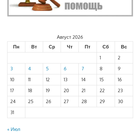
Август 2026
Пн
Вт
Ср
Чт
Пт
Сб
Вс
1
2
3
4
5
6
7
8
9
10
11
12
13
14
15
16
17
18
19
20
21
22
23
24
25
26
27
28
29
30
31
« Июл