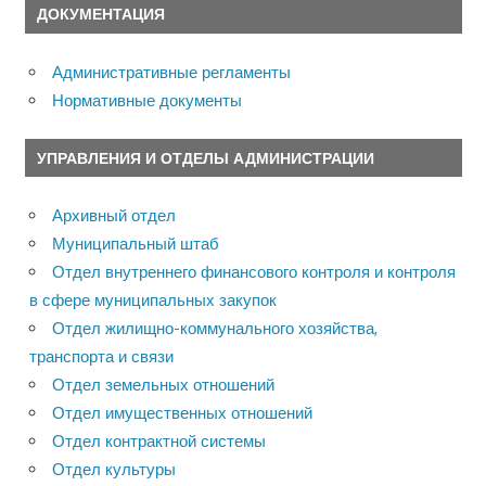
ДОКУМЕНТАЦИЯ
Административные регламенты
Нормативные документы
УПРАВЛЕНИЯ И ОТДЕЛЫ АДМИНИСТРАЦИИ
Архивный отдел
Муниципальный штаб
Отдел внутреннего финансового контроля и контроля
в сфере муниципальных закупок
Отдел жилищно-коммунального хозяйства,
транспорта и связи
Отдел земельных отношений
Отдел имущественных отношений
Отдел контрактной системы
Отдел культуры