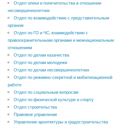
Отдел опеки и попечительства в отношении
несовершеннолетних
Отдел по взаимодействию с представительным
органом
Отдел по ГО и ЧС, взаимодействию с
правоохранительными органами и межнациональным
отношениям
Отдел по делам казачества
Отдел по делам молодежи
Отдел по делам несовершеннолетних
Отдел по режимно-секретной и мобилизационной
работе
Отдел по социальным вопросам
Отдел по физической культуре и спорту
Отдел строительства
Правовое управление
Управление архитектуры и градостроительства