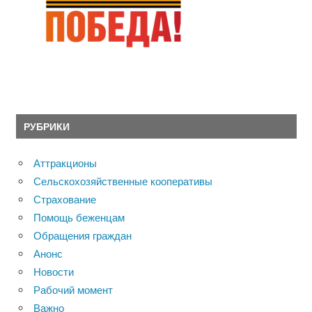
РУБРИКИ
Аттракционы
Сельскохозяйственные кооперативы
Страхование
Помощь беженцам
Обращения граждан
Анонс
Новости
Рабочий момент
Важно