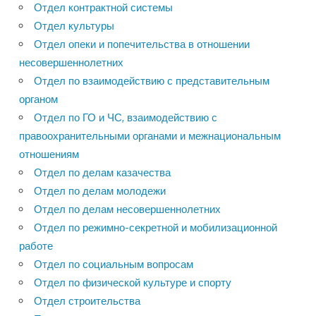
Отдел контрактной системы
Отдел культуры
Отдел опеки и попечительства в отношении
несовершеннолетних
Отдел по взаимодействию с представительным
органом
Отдел по ГО и ЧС, взаимодействию с
правоохранительными органами и межнациональным
отношениям
Отдел по делам казачества
Отдел по делам молодежи
Отдел по делам несовершеннолетних
Отдел по режимно-секретной и мобилизационной
работе
Отдел по социальным вопросам
Отдел по физической культуре и спорту
Отдел строительства