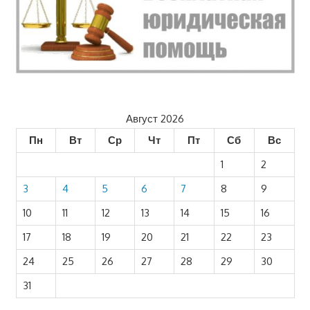
Август 2026
Пн
Вт
Ср
Чт
Пт
Сб
Вс
1
2
3
4
5
6
7
8
9
10
11
12
13
14
15
16
17
18
19
20
21
22
23
24
25
26
27
28
29
30
31