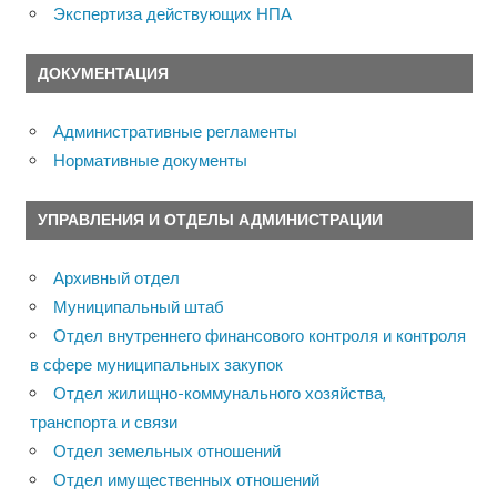
Экспертиза действующих НПА
ДОКУМЕНТАЦИЯ
Административные регламенты
Нормативные документы
УПРАВЛЕНИЯ И ОТДЕЛЫ АДМИНИСТРАЦИИ
Архивный отдел
Муниципальный штаб
Отдел внутреннего финансового контроля и контроля
в сфере муниципальных закупок
Отдел жилищно-коммунального хозяйства,
транспорта и связи
Отдел земельных отношений
Отдел имущественных отношений