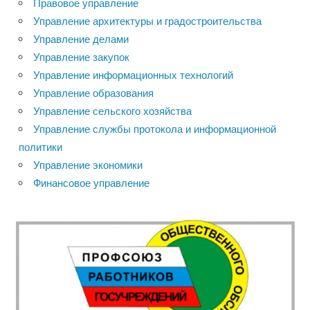
Правовое управление
Управление архитектуры и градостроительства
Управление делами
Управление закупок
Управление информационных технологий
Управление образования
Управление сельского хозяйства
Управление службы протокола и информационной
политики
Управление экономики
Финансовое управление