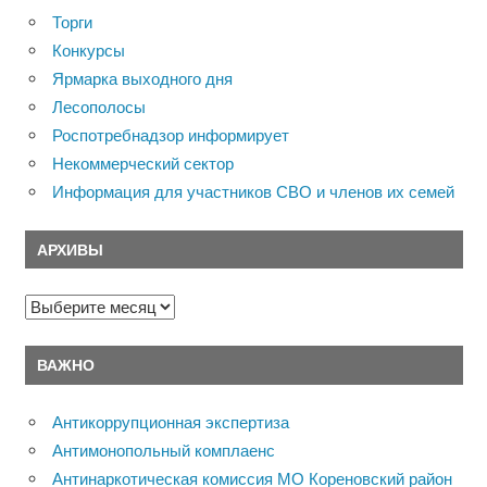
Торги
Конкурсы
Ярмарка выходного дня
Лесополосы
Роспотребнадзор информирует
Некоммерческий сектор
Информация для участников СВО и членов их семей
АРХИВЫ
Архивы
ВАЖНО
Антикоррупционная экспертиза
Антимонопольный комплаенс
Антинаркотическая комиссия МО Кореновский район