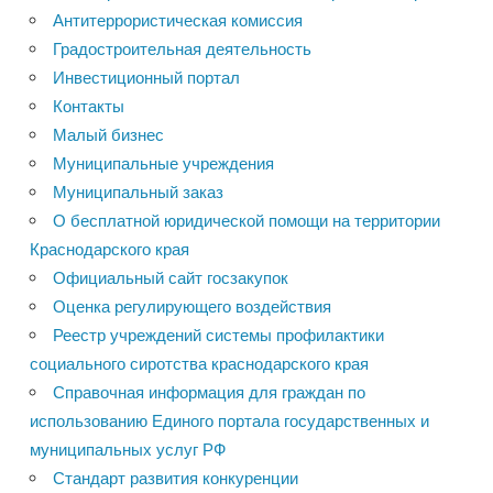
Антитеррористическая комиссия
Градостроительная деятельность
Инвестиционный портал
Контакты
Малый бизнес
Муниципальные учреждения
Муниципальный заказ
О бесплатной юридической помощи на территории
Краснодарского края
Официальный сайт госзакупок
Оценка регулирующего воздействия
Реестр учреждений системы профилактики
социального сиротства краснодарского края
Справочная информация для граждан по
использованию Единого портала государственных и
муниципальных услуг РФ
Стандарт развития конкуренции