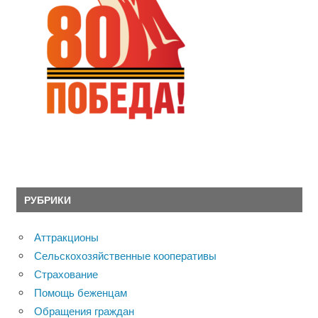
РУБРИКИ
Аттракционы
Сельскохозяйственные кооперативы
Страхование
Помощь беженцам
Обращения граждан