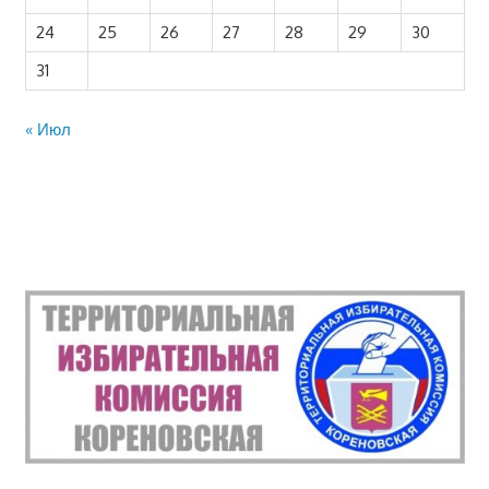
24
25
26
27
28
29
30
31
« Июл