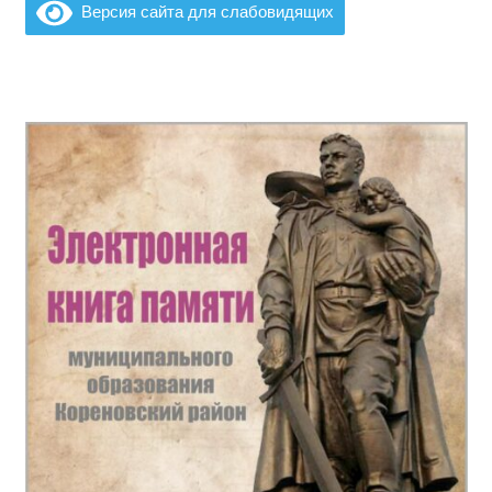
Версия сайта для слабовидящих