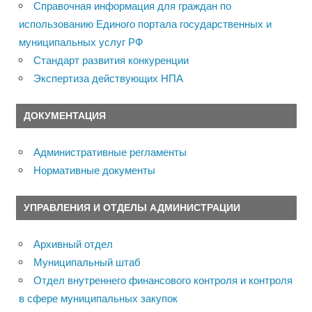
Справочная информация для граждан по
использованию Единого портала государственных и
муниципальных услуг РФ
Стандарт развития конкуренции
Экспертиза действующих НПА
ДОКУМЕНТАЦИЯ
Административные регламенты
Нормативные документы
УПРАВЛЕНИЯ И ОТДЕЛЫ АДМИНИСТРАЦИИ
Архивный отдел
Муниципальный штаб
Отдел внутреннего финансового контроля и контроля
в сфере муниципальных закупок