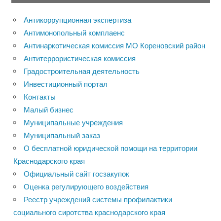
Антикоррупционная экспертиза
Антимонопольный комплаенс
Антинаркотическая комиссия МО Кореновский район
Антитеррористическая комиссия
Градостроительная деятельность
Инвестиционный портал
Контакты
Малый бизнес
Муниципальные учреждения
Муниципальный заказ
О бесплатной юридической помощи на территории
Краснодарского края
Официальный сайт госзакупок
Оценка регулирующего воздействия
Реестр учреждений системы профилактики
социального сиротства краснодарского края