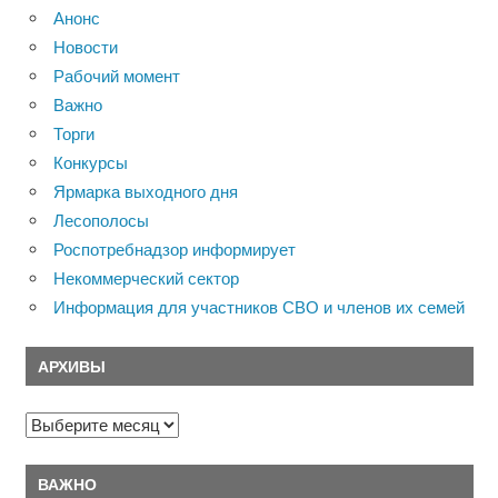
Анонс
Новости
Рабочий момент
Важно
Торги
Конкурсы
Ярмарка выходного дня
Лесополосы
Роспотребнадзор информирует
Некоммерческий сектор
Информация для участников СВО и членов их семей
АРХИВЫ
Архивы
ВАЖНО