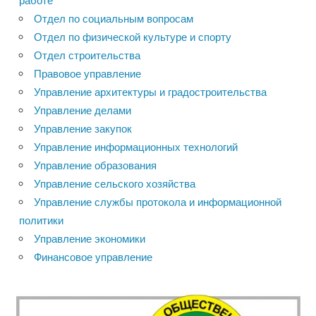
работе
Отдел по социальным вопросам
Отдел по физической культуре и спорту
Отдел строительства
Правовое управление
Управление архитектуры и градостроительства
Управление делами
Управление закупок
Управление информационных технологий
Управление образования
Управление сельского хозяйства
Управление службы протокола и информационной
политики
Управление экономики
Финансовое управление