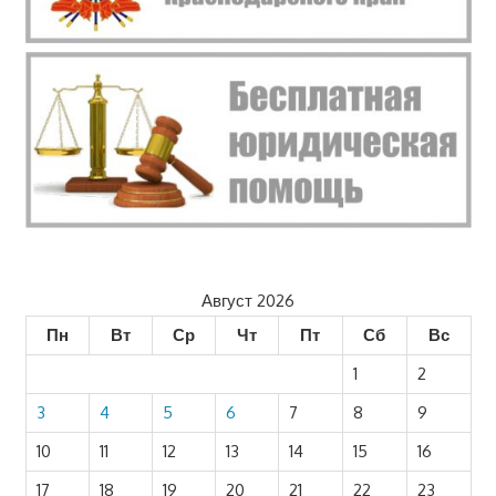
Август 2026
Пн
Вт
Ср
Чт
Пт
Сб
Вс
1
2
3
4
5
6
7
8
9
10
11
12
13
14
15
16
17
18
19
20
21
22
23