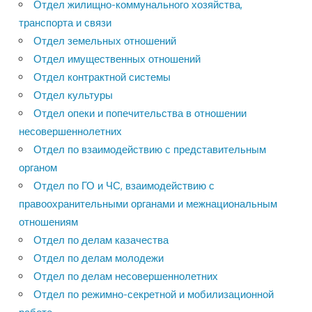
Отдел жилищно-коммунального хозяйства,
транспорта и связи
Отдел земельных отношений
Отдел имущественных отношений
Отдел контрактной системы
Отдел культуры
Отдел опеки и попечительства в отношении
несовершеннолетних
Отдел по взаимодействию с представительным
органом
Отдел по ГО и ЧС, взаимодействию с
правоохранительными органами и межнациональным
отношениям
Отдел по делам казачества
Отдел по делам молодежи
Отдел по делам несовершеннолетних
Отдел по режимно-секретной и мобилизационной