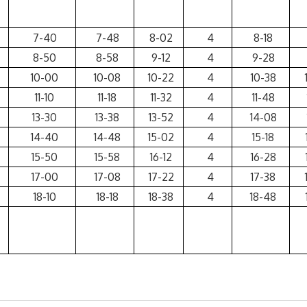
7-40
7-48
8-02
4
8-18
8-50
8-58
9-12
4
9-28
10-00
10-08
10-22
4
10-38
11-10
11-18
11-32
4
11-48
13-30
13-38
13-52
4
14-08
14-40
14-48
15-02
4
15-18
15-50
15-58
16-12
4
16-28
17-00
17-08
17-22
4
17-38
18-10
18-18
18-38
4
18-48