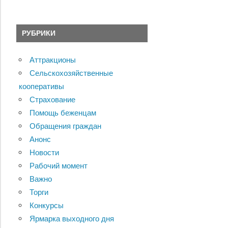
РУБРИКИ
Аттракционы
Сельскохозяйственные
кооперативы
Страхование
Помощь беженцам
Обращения граждан
Анонс
Новости
Рабочий момент
Важно
Торги
Конкурсы
Ярмарка выходного дня