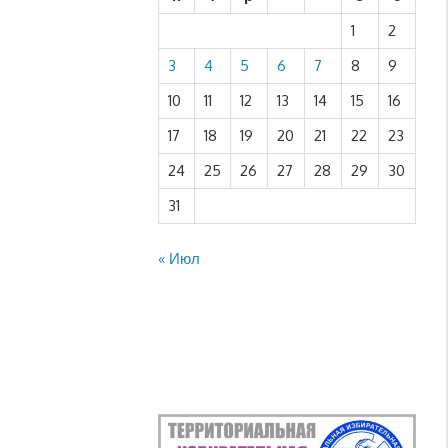
1
2
3
4
5
6
7
8
9
10
11
12
13
14
15
16
17
18
19
20
21
22
23
24
25
26
27
28
29
30
31
« Июл