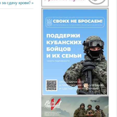
 за сдачу крови?