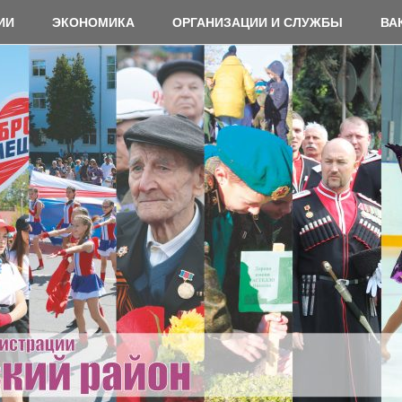
ИИ
ЭКОНОМИКА
ОРГАНИЗАЦИИ И СЛУЖБЫ
ВА