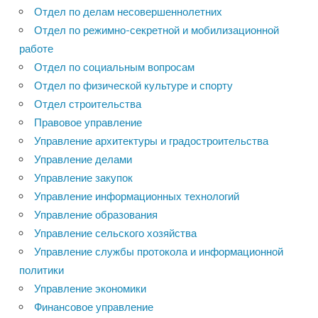
Отдел по делам несовершеннолетних
Отдел по режимно-секретной и мобилизационной
работе
Отдел по социальным вопросам
Отдел по физической культуре и спорту
Отдел строительства
Правовое управление
Управление архитектуры и градостроительства
Управление делами
Управление закупок
Управление информационных технологий
Управление образования
Управление сельского хозяйства
Управление службы протокола и информационной
политики
Управление экономики
Финансовое управление