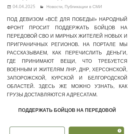
04.04.2025
Новости
,
Публикации в СМИ
ПОД ДЕВИЗОМ «ВСЁ ДЛЯ ПОБЕДЫ!» НАРОДНЫЙ
ФРОНТ ПРОСИТ ПОДДЕРЖАТЬ БОЙЦОВ НА
ПЕРЕДОВОЙ СВО И МИРНЫХ ЖИТЕЛЕЙ НОВЫХ И
ПРИГРАНИЧНЫХ РЕГИОНОВ. НА ПОРТАЛЕ МЫ
РАССКАЗЫВАЕМ, КАК ПЕРЕЧИСЛИТЬ ДЕНЬГИ,
ГДЕ ПРИНИМАЮТ ВЕЩИ, ЧТО ТРЕБУЕТСЯ
ВОЕННЫМ И ЖИТЕЛЯМ ЛНР, ДНР, ХЕРСОНСКОЙ,
ЗАПОРОЖСКОЙ, КУРСКОЙ И БЕЛГОРОДСКОЙ
ОБЛАСТЕЙ. ЗДЕСЬ ЖЕ МОЖНО УЗНАТЬ, КАК
ГРУЗЫ ДОСТАВЛЯЮТСЯ АДРЕСАТАМ.
ПОДДЕРЖАТЬ БОЙЦОВ НА ПЕРЕДОВОЙ