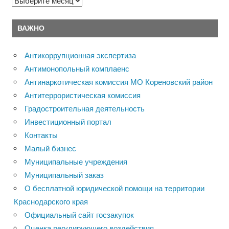
Архивы
ВАЖНО
Антикоррупционная экспертиза
Антимонопольный комплаенс
Антинаркотическая комиссия МО Кореновский район
Антитеррористическая комиссия
Градостроительная деятельность
Инвестиционный портал
Контакты
Малый бизнес
Муниципальные учреждения
Муниципальный заказ
О бесплатной юридической помощи на территории
Краснодарского края
Официальный сайт госзакупок
Оценка регулирующего воздействия