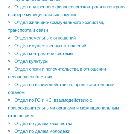
Отдел внутреннего финансового контроля и контроля
в сфере муниципальных закупок
Отдел жилищно-коммунального хозяйства,
транспорта и связи
Отдел земельных отношений
Отдел имущественных отношений
Отдел контрактной системы
Отдел культуры
Отдел опеки и попечительства в отношении
несовершеннолетних
Отдел по взаимодействию с представительным
органом
Отдел по ГО и ЧС, взаимодействию с
правоохранительными органами и межнациональным
отношениям
Отдел по делам казачества
Отдел по делам молодежи