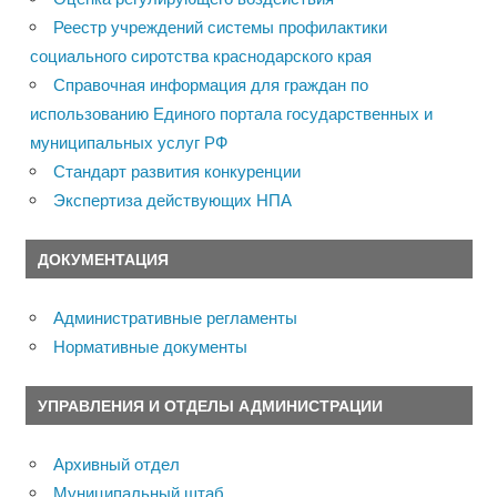
Реестр учреждений системы профилактики
социального сиротства краснодарского края
Справочная информация для граждан по
использованию Единого портала государственных и
муниципальных услуг РФ
Стандарт развития конкуренции
Экспертиза действующих НПА
ДОКУМЕНТАЦИЯ
Административные регламенты
Нормативные документы
УПРАВЛЕНИЯ И ОТДЕЛЫ АДМИНИСТРАЦИИ
Архивный отдел
Муниципальный штаб