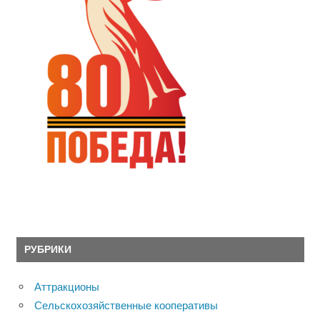
РУБРИКИ
Аттракционы
Сельскохозяйственные кооперативы