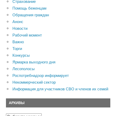
Страхование
Помощь беженцам
Обращения граждан
Анонс
Новости
Рабочий момент
Важно
Торги
Конкурсы
Ярмарка выходного дня
Лесополосы
Роспотребнадзор информирует
Некоммерческий сектор
Информация для участников СВО и членов их семей
АРХИВЫ