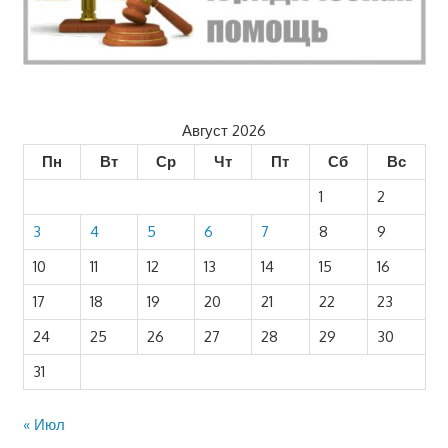
Август 2026
Пн
Вт
Ср
Чт
Пт
Сб
Вс
1
2
3
4
5
6
7
8
9
10
11
12
13
14
15
16
17
18
19
20
21
22
23
24
25
26
27
28
29
30
31
« Июл