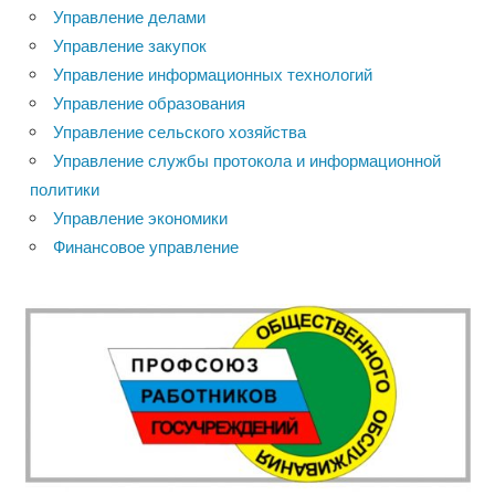
Управление делами
Управление закупок
Управление информационных технологий
Управление образования
Управление сельского хозяйства
Управление службы протокола и информационной
политики
Управление экономики
Финансовое управление