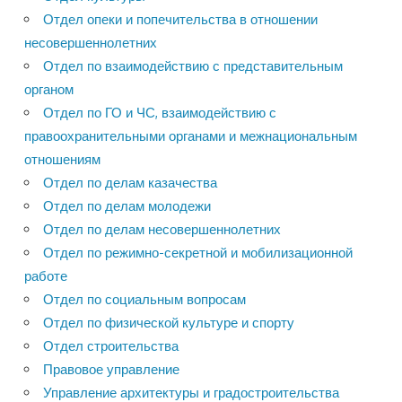
Отдел опеки и попечительства в отношении
несовершеннолетних
Отдел по взаимодействию с представительным
органом
Отдел по ГО и ЧС, взаимодействию с
правоохранительными органами и межнациональным
отношениям
Отдел по делам казачества
Отдел по делам молодежи
Отдел по делам несовершеннолетних
Отдел по режимно-секретной и мобилизационной
работе
Отдел по социальным вопросам
Отдел по физической культуре и спорту
Отдел строительства
Правовое управление
Управление архитектуры и градостроительства