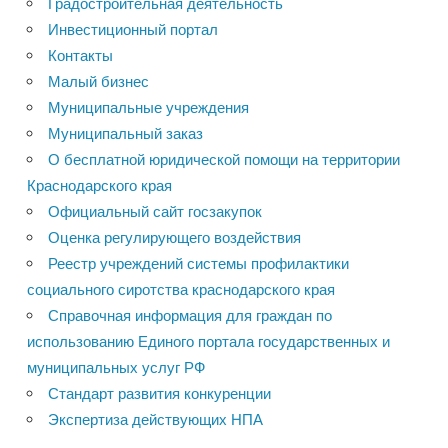
Градостроительная деятельность
Инвестиционный портал
Контакты
Малый бизнес
Муниципальные учреждения
Муниципальный заказ
О бесплатной юридической помощи на территории
Краснодарского края
Официальный сайт госзакупок
Оценка регулирующего воздействия
Реестр учреждений системы профилактики
социального сиротства краснодарского края
Справочная информация для граждан по
использованию Единого портала государственных и
муниципальных услуг РФ
Стандарт развития конкуренции
Экспертиза действующих НПА