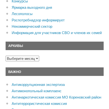
Конкурсы
Ярмарка выходного дня
Лесополосы
Роспотребнадзор информирует
Некоммерческий сектор
Информация для участников СВО и членов их семей
АРХИВЫ
Архивы
ВАЖНО
Антикоррупционная экспертиза
Антимонопольный комплаенс
Антинаркотическая комиссия МО Кореновский район
Антитеррористическая комиссия