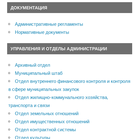
ДОКУМЕНТАЦИЯ
Административные регламенты
Нормативные документы
УПРАВЛЕНИЯ И ОТДЕЛЫ АДМИНИСТРАЦИИ
Архивный отдел
Муниципальный штаб
Отдел внутреннего финансового контроля и контроля
в сфере муниципальных закупок
Отдел жилищно-коммунального хозяйства,
транспорта и связи
Отдел земельных отношений
Отдел имущественных отношений
Отдел контрактной системы
Отдел культуры