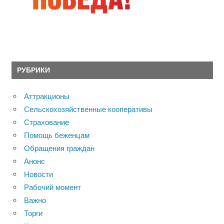
РУБРИКИ
Аттракционы
Сельскохозяйственные кооперативы
Страхование
Помощь беженцам
Обращения граждан
Анонс
Новости
Рабочий момент
Важно
Торги