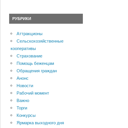
РУБРИКИ
Аттракционы
Сельскохозяйственные
кооперативы
Страхование
Помощь беженцам
Обращения граждан
Анонс
Новости
Рабочий момент
Важно
Торги
Конкурсы
Ярмарка выходного дня