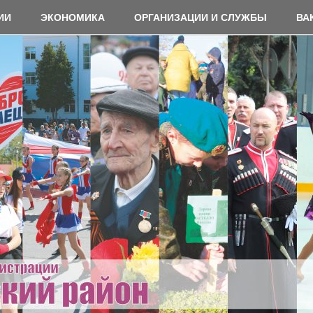
ИИ
ЭКОНОМИКА
ОРГАНИЗАЦИИ И СЛУЖБЫ
ВА