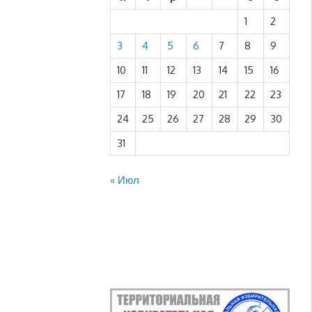
1
2
3
4
5
6
7
8
9
10
11
12
13
14
15
16
17
18
19
20
21
22
23
24
25
26
27
28
29
30
31
« Июл