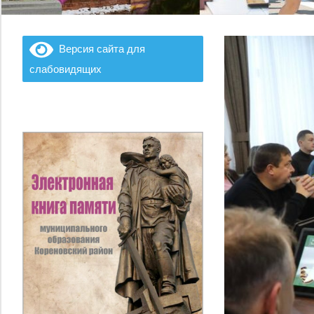
Версия сайта для
слабовидящих