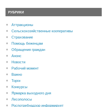
РУБРИКИ
Аттракционы
Сельскохозяйственные кооперативы
Страхование
Помощь беженцам
Обращения граждан
Анонс
Новости
Рабочий момент
Важно
Торги
Конкурсы
Ярмарка выходного дня
Лесополосы
Роспотребнадзор информирует