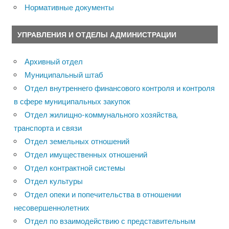
Нормативные документы
УПРАВЛЕНИЯ И ОТДЕЛЫ АДМИНИСТРАЦИИ
Архивный отдел
Муниципальный штаб
Отдел внутреннего финансового контроля и контроля
в сфере муниципальных закупок
Отдел жилищно-коммунального хозяйства,
транспорта и связи
Отдел земельных отношений
Отдел имущественных отношений
Отдел контрактной системы
Отдел культуры
Отдел опеки и попечительства в отношении
несовершеннолетних
Отдел по взаимодействию с представительным