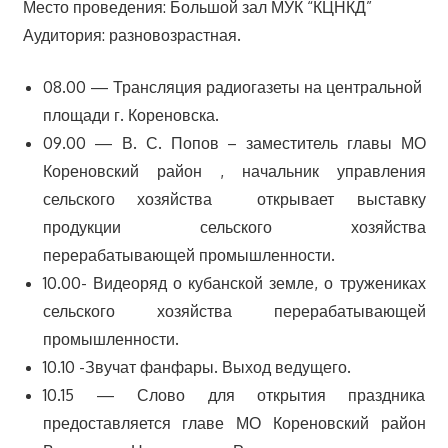
Место проведения: Большой зал МУК “КЦНКД”
Аудитория: разновозрастная.
08.00 — Трансляция радиогазеты на центральной
площади г. Кореновска.
09.00 — В. С. Попов – заместитель главы МО
Кореновский район , начальник управления
сельского хозяйства открывает выставку
продукции сельского хозяйства
перерабатывающей промышленности.
10.00- Видеоряд о кубанской земле, о тружениках
сельского хозяйства перерабатывающей
промышленности.
10.10 -Звучат фанфары. Выход ведущего.
10.15 — Слово для открытия праздника
предоставляется главе МО Кореновский район