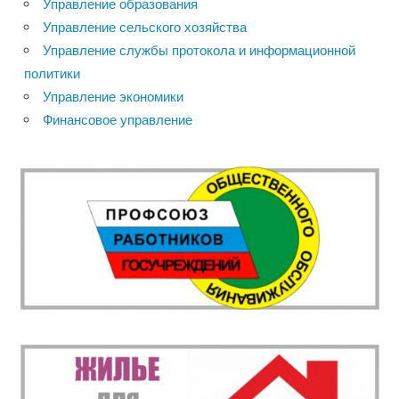
Управление образования
Управление сельского хозяйства
Управление службы протокола и информационной
политики
Управление экономики
Финансовое управление