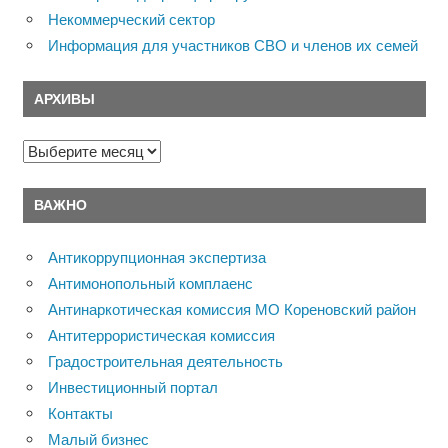
Некоммерческий сектор
Информация для участников СВО и членов их семей
АРХИВЫ
Архивы
ВАЖНО
Антикоррупционная экспертиза
Антимонопольный комплаенс
Антинаркотическая комиссия МО Кореновский район
Антитеррористическая комиссия
Градостроительная деятельность
Инвестиционный портал
Контакты
Малый бизнес