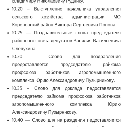
Владимиру Николаевичу Руднику.
10.20 – Выступление начальника управления
сельского хозяйства администрации МО
Кореновский район Виктора Сергеевича Попова.
10.25 — Поздравительные слова председателя
районного совета депутатов Василия Васильевича
Слепухина.
10.30 — Слово для поздравления
предоставляется председателю райкома
профсоюза работников агропомышленного
комплекса Юрию Александровичу Пузырникову.
10.35 – Слово для доклада педоставляется
председателю райкома профсоюза работников
агропомышленного комплекса Юрию
Александровичу Пузырникову.
10.40 — Слово для награждения педоставляется