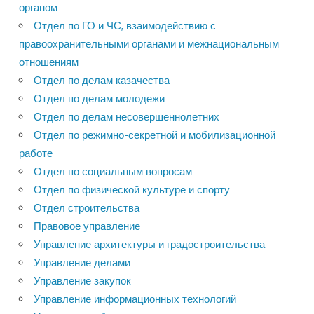
органом
Отдел по ГО и ЧС, взаимодействию с
правоохранительными органами и межнациональным
отношениям
Отдел по делам казачества
Отдел по делам молодежи
Отдел по делам несовершеннолетних
Отдел по режимно-секретной и мобилизационной
работе
Отдел по социальным вопросам
Отдел по физической культуре и спорту
Отдел строительства
Правовое управление
Управление архитектуры и градостроительства
Управление делами
Управление закупок
Управление информационных технологий