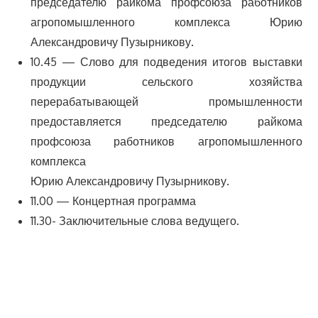
председателю райкома профсоюза работников
агропомышленного комплекса Юрию
Александровичу Пузырникову.
10.45 — Слово для подведения итогов выставки
продукции сельского хозяйства
перерабатывающей промышленности
предоставляется председателю райкома
профсоюза работников агропомышленного
комплекса
Юрию Александровичу Пузырникову.
11.00 — Концертная программа
11.30- Заключительные слова ведущего.