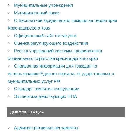
Муниципальные учреждения
Муниципальный заказ
О бесплатной юридической помощи на территории
Краснодарского края
Официальный сайт госзакупок
Оценка регулирующего воздействия
Реестр учреждений системы профилактики
социального сиротства краснодарского края
Справочная информация для граждан по
использованию Единого портала государственных и
муниципальных услуг РФ
Стандарт развития конкуренции
Экспертиза действующих НПА
ДОКУМЕНТАЦИЯ
Административные регламенты